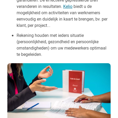
garanderen. De effectieve gepresteerde uren
veranderen in resultaten.
Kelio
biedt u de
mogelijkheid om activiteiten van werknemers
eenvoudig en duidelijk in kaart te brengen, bv. per
klant, per project...
Rekening houden met ieders situatie
(persoonlijkheid, gezondheid en persoonlijke
omstandigheden) om uw medewerkers optimaal
te begeleiden.