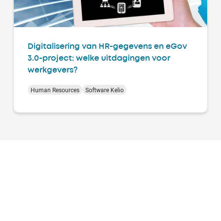
Digitalisering van HR-gegevens en eGov
3.0-project: welke uitdagingen voor
werkgevers?
Human Resources
Software Kelio