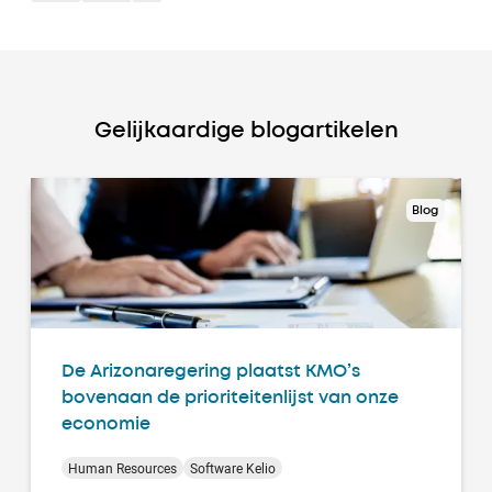
Gelijkaardige blogartikelen
Blog
De Arizonaregering plaatst KMO’s
bovenaan de prioriteitenlijst van onze
economie
Human Resources
Software Kelio