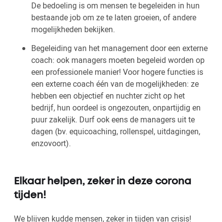
De bedoeling is om mensen te begeleiden in hun
bestaande job om ze te laten groeien, of andere
mogelijkheden bekijken.
Begeleiding van het management door een externe
coach: ook managers moeten begeleid worden op
een professionele manier! Voor hogere functies is
een externe coach één van de mogelijkheden: ze
hebben een objectief en nuchter zicht op het
bedrijf, hun oordeel is ongezouten, onpartijdig en
puur zakelijk. Durf ook eens de managers uit te
dagen (bv. equicoaching, rollenspel, uitdagingen,
enzovoort).
Elkaar helpen, zeker in deze corona
tijden!
We blijven kudde mensen, zeker in tijden van crisis!