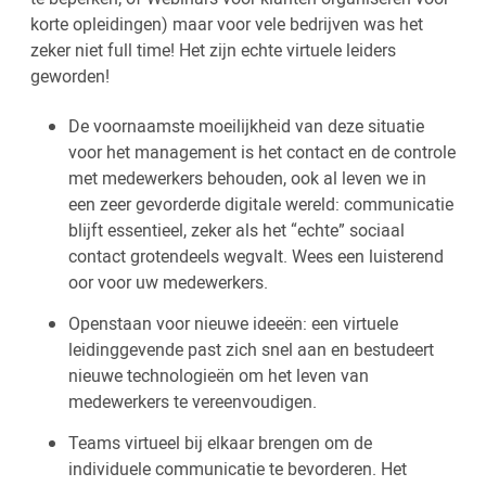
korte opleidingen) maar voor vele bedrijven was het
zeker niet full time! Het zijn echte virtuele leiders
geworden!
De voornaamste moeilijkheid van deze situatie
voor het management is het contact en de controle
met medewerkers behouden, ook al leven we in
een zeer gevorderde digitale wereld: communicatie
blijft essentieel, zeker als het “echte” sociaal
contact grotendeels wegvalt. Wees een luisterend
oor voor uw medewerkers.
Openstaan voor nieuwe ideeën: een virtuele
leidinggevende past zich snel aan en bestudeert
nieuwe technologieën om het leven van
medewerkers te vereenvoudigen.
Teams virtueel bij elkaar brengen om de
individuele communicatie te bevorderen. Het