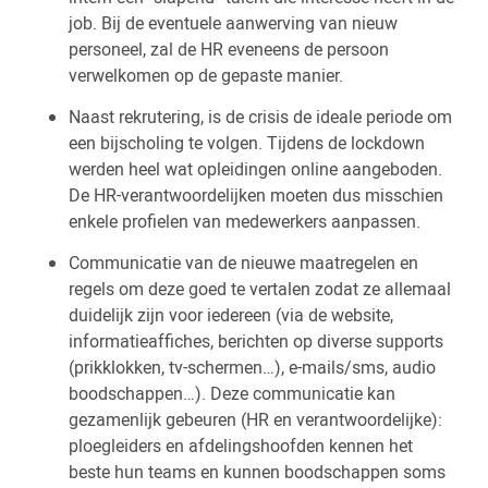
job. Bij de eventuele aanwerving van nieuw
personeel, zal de HR eveneens de persoon
verwelkomen op de gepaste manier.
Naast rekrutering, is de crisis de ideale periode om
een bijscholing te volgen. Tijdens de lockdown
werden heel wat opleidingen online aangeboden.
De HR-verantwoordelijken moeten dus misschien
enkele profielen van medewerkers aanpassen.
Communicatie van de nieuwe maatregelen en
regels om deze goed te vertalen zodat ze allemaal
duidelijk zijn voor iedereen (via de website,
informatieaffiches, berichten op diverse supports
(prikklokken, tv-schermen…), e-mails/sms, audio
boodschappen…). Deze communicatie kan
gezamenlijk gebeuren (HR en verantwoordelijke):
ploegleiders en afdelingshoofden kennen het
beste hun teams en kunnen boodschappen soms