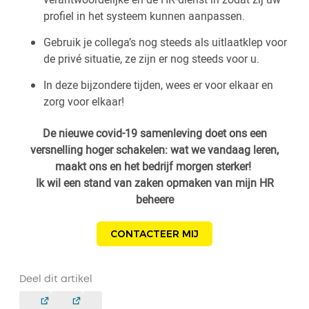
profiel in het systeem kunnen aanpassen.
Gebruik je collega’s nog steeds als uitlaatklep voor
de privé situatie, ze zijn er nog steeds voor u.
In deze bijzondere tijden, wees er voor elkaar en
zorg voor elkaar!
De nieuwe covid-19 samenleving doet ons een
versnelling hoger schakelen: wat we vandaag leren,
maakt ons en het bedrijf morgen sterker!
Ik wil een stand van zaken opmaken van mijn HR
beheere
CONTACTEER MIJ
Deel dit artikel