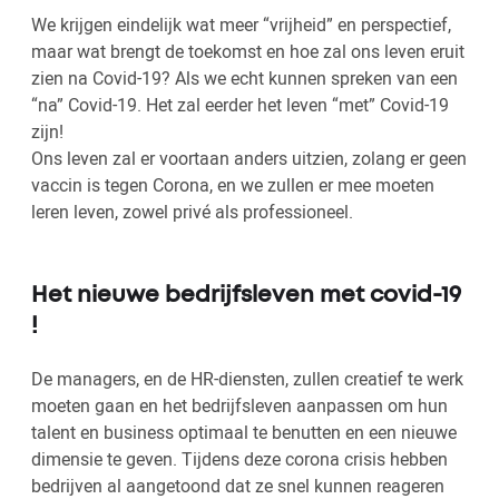
We krijgen eindelijk wat meer “vrijheid” en perspectief,
maar wat brengt de toekomst en hoe zal ons leven eruit
zien na Covid-19? Als we echt kunnen spreken van een
“na” Covid-19. Het zal eerder het leven “met” Covid-19
zijn!
Ons leven zal er voortaan anders uitzien, zolang er geen
vaccin is tegen Corona, en we zullen er mee moeten
leren leven, zowel privé als professioneel.
Het nieuwe bedrijfsleven met covid-19
!
De managers, en de HR-diensten, zullen creatief te werk
moeten gaan en het bedrijfsleven aanpassen om hun
talent en business optimaal te benutten en een nieuwe
dimensie te geven. Tijdens deze corona crisis hebben
bedrijven al aangetoond dat ze snel kunnen reageren