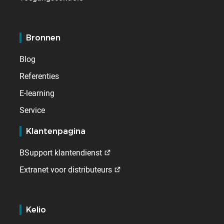
Bronnen
Blog
Referenties
E-learning
Service
Klantenpagina
BSupport klantendienst
Extranet voor distributeurs
Kelio