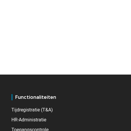
Functionaliteiten
Tijdregistratie (T&A)
HR-Administratie
Toegangscontrole