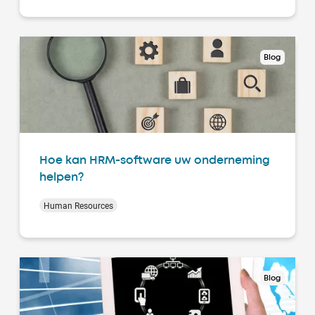
Blog
Hoe kan HRM-software uw onderneming
helpen?
Human Resources
Blog