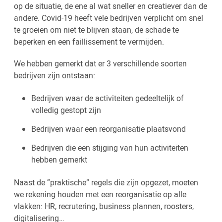
op de situatie, de ene al wat sneller en creatiever dan de
andere. Covid-19 heeft vele bedrijven verplicht om snel
te groeien om niet te blijven staan, de schade te
beperken en een faillissement te vermijden.
We hebben gemerkt dat er 3 verschillende soorten
bedrijven zijn ontstaan:
Bedrijven waar de activiteiten gedeeltelijk of
volledig gestopt zijn
Bedrijven waar een reorganisatie plaatsvond
Bedrijven die een stijging van hun activiteiten
hebben gemerkt
Naast de “praktische” regels die zijn opgezet, moeten
we rekening houden met een reorganisatie op alle
vlakken: HR, recrutering, business plannen, roosters,
digitalisering…