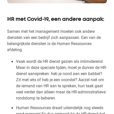
HR met Covid-19, een andere aanpak:
Samen met het management moeten ook andere
diensten van een bedrijf zich aanpassen. Een van de
belangrijkste diensten is de Human Ressources
afdeling:
Vaak wordt de HR dienst gezien als intimiderend.
Maar in deze speciale tijden, moet je durven de HR-
dienst aanspreken: heb je nood aan een babbel?
Zit met iets of heb je een voorstel? Aarzel niet om
de iemand van HR aan te spreken, hun taak gaat
veel verder dan alleen maar de HR-administratieve
rondslomp te beheren.
Human Ressources draait uiteindelijk nog steeds
rond mensen! En dus primeert bij de HR-dienst het