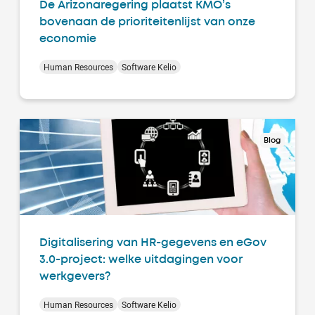
De Arizonaregering plaatst KMO’s
bovenaan de prioriteitenlijst van onze
economie
Human Resources
Software Kelio
Blog
Digitalisering van HR-gegevens en eGov
3.0-project: welke uitdagingen voor
werkgevers?
Human Resources
Software Kelio