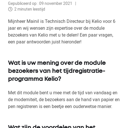
Gepubliceerd op : 09 november 2021
2 minuten leestijd
Mijnheer Mainil is Technisch Directeur bij Kelio voor 6
jaar en wij wensen zijn expertise over de module
bezoekers van Kelio met u te delen! Een paar vragen,
een paar antwoorden juist hieronder!
Wat is uw mening over de module
bezoekers van het tijdregistratie-
programma Kelio?
Met dit module bent u mee met de tijd van vandaag en
de moderniteit, de bezoekers aan de hand van papier en
pen registreren is een beetje een ouderwetse manier.
Wat zijn de voordelen van het