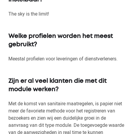
The sky is the limit!
Welke profielen worden het meest
gebruikt?
Meestal profielen voor leveringen of dienstverleners.
Zijn er al veel klanten die met dit
module werken?
Met de komst van sanitaire maatregelen, is papier niet
meer de favoriete methode voor het registreren van
bezoekers en zien wij een duidelijke groei in de
aanvraag van dit type module. De toegevoegde waarde
van de aanwezigheden in real time te kunnen