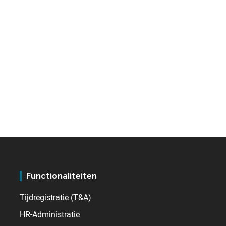
Functionaliteiten
Tijdregistratie (T&A)
HR-Administratie