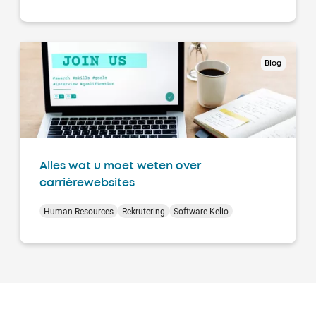
Blog
Alles wat u moet weten over
carrièrewebsites
Human Resources
Rekrutering
Software Kelio