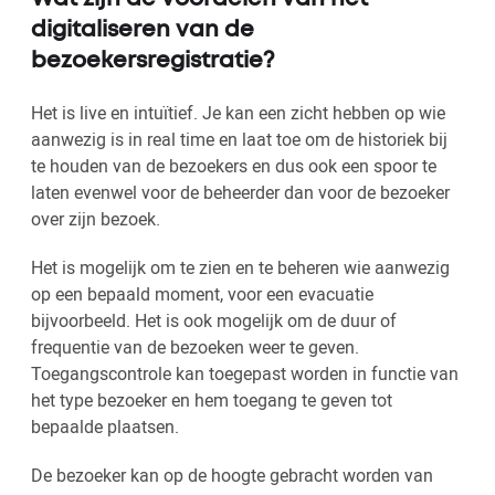
digitaliseren van de
bezoekersregistratie?
Het is live en intuïtief. Je kan een zicht hebben op wie
aanwezig is in real time en laat toe om de historiek bij
te houden van de bezoekers en dus ook een spoor te
laten evenwel voor de beheerder dan voor de bezoeker
over zijn bezoek.
Het is mogelijk om te zien en te beheren wie aanwezig
op een bepaald moment, voor een evacuatie
bijvoorbeeld. Het is ook mogelijk om de duur of
frequentie van de bezoeken weer te geven.
Toegangscontrole kan toegepast worden in functie van
het type bezoeker en hem toegang te geven tot
bepaalde plaatsen.
De bezoeker kan op de hoogte gebracht worden van