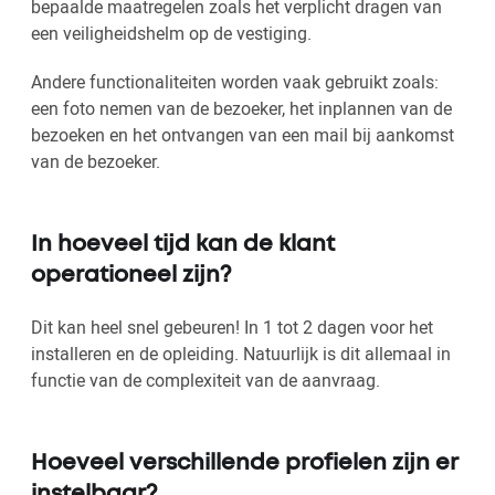
bepaalde maatregelen zoals het verplicht dragen van
een veiligheidshelm op de vestiging.
Andere functionaliteiten worden vaak gebruikt zoals:
een foto nemen van de bezoeker, het inplannen van de
bezoeken en het ontvangen van een mail bij aankomst
van de bezoeker.
In hoeveel tijd kan de klant
operationeel zijn?
Dit kan heel snel gebeuren! In 1 tot 2 dagen voor het
installeren en de opleiding. Natuurlijk is dit allemaal in
functie van de complexiteit van de aanvraag.
Hoeveel verschillende profielen zijn er
instelbaar?