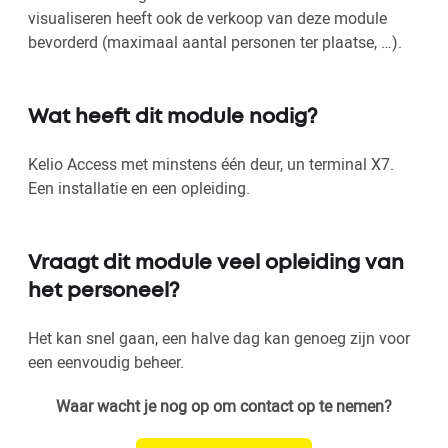
visualiseren heeft ook de verkoop van deze module
bevorderd (maximaal aantal personen ter plaatse, …).
Wat heeft dit module nodig?
Kelio Access met minstens één deur, un terminal X7.
Een installatie en een opleiding.
Vraagt dit module veel opleiding van
het personeel?
Het kan snel gaan, een halve dag kan genoeg zijn voor
een eenvoudig beheer.
Waar wacht je nog op om contact op te nemen?