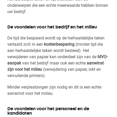
onderwerpen die een echte meerwaarde hebben binnen
uw bedrijf.
De voordelen voor het bedrijf en het milieu
De tijd die bespaard wordt op de herhaaldelijke taken
vertaald zich in een
kostenbesparing
(minder tijd die
aan herhaaldelijke taken wordt besteed). Het
verwijderen van papier kan onderdeel zijn van de
MVO-
aanpak
van het bedrijf maar ook een echte
aanwinst
zijn voor het milieu
(verwijdering van papier, inkt en
vervuilende printers).
Minder verplaatsingen zijn nodig en dit is een echte
aanwinst voor het milieu.
De voordelen voor het personeel en de
kandidaten