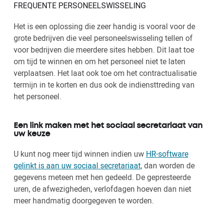
FREQUENTE PERSONEELSWISSELING
Het is een oplossing die zeer handig is vooral voor de
grote bedrijven die veel personeelswisseling tellen of
voor bedrijven die meerdere sites hebben. Dit laat toe
om tijd te winnen en om het personeel niet te laten
verplaatsen. Het laat ook toe om het contractualisatie
termijn in te korten en dus ook de indiensttreding van
het personeel.
Een link maken met het sociaal secretariaat van
uw keuze
U kunt nog meer tijd winnen indien uw
HR-software
gelinkt is aan uw sociaal secretariaat
, dan worden de
gegevens meteen met hen gedeeld. De gepresteerde
uren, de afwezigheden, verlofdagen hoeven dan niet
meer handmatig doorgegeven te worden.