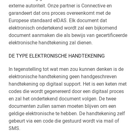
externe autoriteit. Onze partner is Connective en
garandeert dat ons proces overeenkomt met de
Europese standaard eIDAS. Elk document dat
elektronisch ondertekend wordt zal een bijkomend
document aanmaken die als bewijs van gecertificeerde
elektronische handtekening zal dienen.
DE TYPE ELEKTRONISCHE HANDTEKENING
In tegenstelling tot wat men zou kunnen denken is de
elektronische handtekening geen handgeschreven
handtekening op digitaal support. Het is een keten met
codes die wordt gegenereerd door een digitaal proces
en zal het ondertekend document volgen. De twee
documenten zullen samen moeten blijven om een
geldige elektronische te hebben. De handtekening zelf
gebeurt via een code die gestuurd wordt via mail of
SMS.