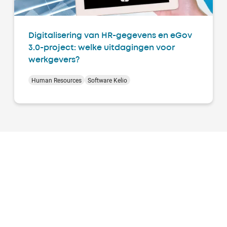
Digitalisering van HR-gegevens en eGov
3.0-project: welke uitdagingen voor
werkgevers?
Human Resources
Software Kelio