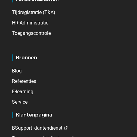
Tijdregistratie (T&A)
HR-Administratie
Toegangscontrole
Bronnen
Blog
Referenties
E-learning
Service
Klantenpagina
BSupport klantendienst