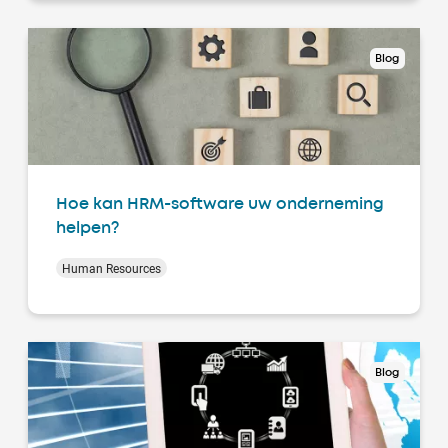
Blog
Hoe kan HRM-software uw onderneming
helpen?
Human Resources
Blog