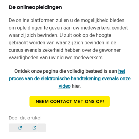
De onlineopleidingen
De online platformen zullen u de mogelijkheid bieden
om opleidingen te geven aan uw medewerkers, eendert
waar zij zich bevinden. U zult ook op de hoogte
gebracht worden van waar zij zich bevinden in de
cursus evenals zekerheid hebben over de gewonnen
vaardigheden van uw nieuwe medewerkers.
Ontdek onze pagina die volledig besteed is aan
het
proces van de elektronische handtekening evenals onze
video
hier.
NEEM CONTACT MET ONS OP!
Deel dit artikel