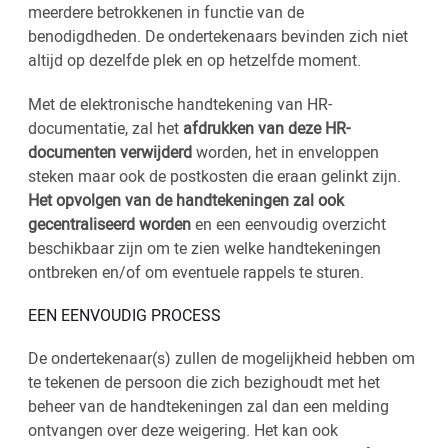
meerdere betrokkenen in functie van de
benodigdheden. De ondertekenaars bevinden zich niet
altijd op dezelfde plek en op hetzelfde moment.
Met de elektronische handtekening van HR-
documentatie, zal het
afdrukken van deze HR-
documenten verwijderd
worden, het in enveloppen
steken maar ook de postkosten die eraan gelinkt zijn.
Het opvolgen van de handtekeningen zal ook
gecentraliseerd worden
en een eenvoudig overzicht
beschikbaar zijn om te zien welke handtekeningen
ontbreken en/of om eventuele rappels te sturen.
EEN EENVOUDIG PROCESS
De ondertekenaar(s) zullen de mogelijkheid hebben om
te tekenen de persoon die zich bezighoudt met het
beheer van de handtekeningen zal dan een melding
ontvangen over deze weigering. Het kan ook