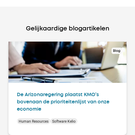
Gelijkaardige blogartikelen
Blog
De Arizonaregering plaatst KMO’s
bovenaan de prioriteitenlijst van onze
economie
Human Resources
Software Kelio