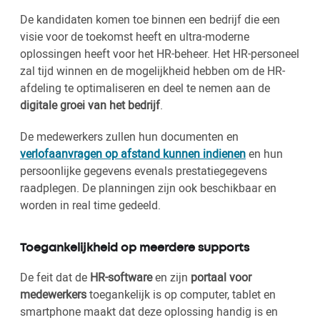
De kandidaten komen toe binnen een bedrijf die een
visie voor de toekomst heeft en ultra-moderne
oplossingen heeft voor het HR-beheer. Het HR-personeel
zal tijd winnen en de mogelijkheid hebben om de HR-
afdeling te optimaliseren en deel te nemen aan de
digitale groei van het bedrijf
.
De medewerkers zullen hun documenten en
verlofaanvragen op afstand kunnen indienen
en hun
persoonlijke gegevens evenals prestatiegegevens
raadplegen. De planningen zijn ook beschikbaar en
worden in real time gedeeld.
Toegankelijkheid op meerdere supports
De feit dat de
HR-software
en zijn
portaal voor
medewerkers
toegankelijk is op computer, tablet en
smartphone maakt dat deze oplossing handig is en