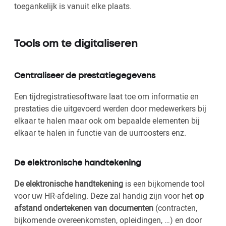
toegankelijk is vanuit elke plaats.
Tools om te digitaliseren
Centraliseer de prestatiegegevens
Een tijdregistratiesoftware laat toe om informatie en
prestaties die uitgevoerd werden door medewerkers bij
elkaar te halen maar ook om bepaalde elementen bij
elkaar te halen in functie van de uurroosters enz.
De elektronische handtekening
De elektronische handtekening
is een bijkomende tool
voor uw HR-afdeling. Deze zal handig zijn voor het
op
afstand ondertekenen van documenten
(contracten,
bijkomende overeenkomsten, opleidingen, …) en door