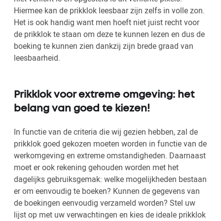
Hiermee kan de prikklok leesbaar zijn zelfs in volle zon.
Het is ook handig want men hoeft niet juist recht voor
de prikklok te staan om deze te kunnen lezen en dus de
boeking te kunnen zien dankzij zijn brede graad van
leesbaarheid.
Prikklok voor extreme omgeving: het
belang van goed te kiezen!
In functie van de criteria die wij gezien hebben, zal de
prikklok goed gekozen moeten worden in functie van de
werkomgeving en extreme omstandigheden. Daarnaast
moet er ook rekening gehouden worden met het
dagelijks gebruiksgemak: welke mogelijkheden bestaan
er om eenvoudig te boeken? Kunnen de gegevens van
de boekingen eenvoudig verzameld worden? Stel uw
lijst op met uw verwachtingen en kies de ideale prikklok