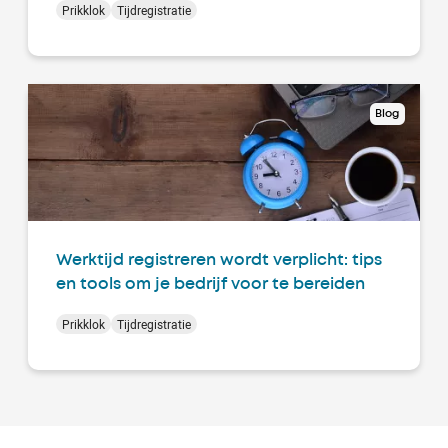
Prikklok
Tijdregistratie
Blog
Werktijd registreren wordt verplicht: tips
en tools om je bedrijf voor te bereiden
Prikklok
Tijdregistratie