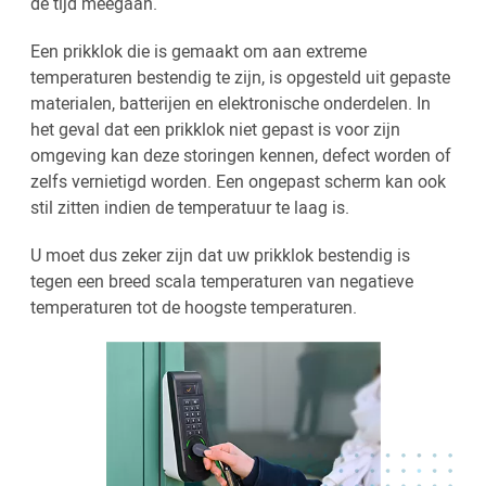
de tijd meegaan.
Een prikklok die is gemaakt om aan extreme
temperaturen bestendig te zijn, is opgesteld uit gepaste
materialen, batterijen en elektronische onderdelen. In
het geval dat een prikklok niet gepast is voor zijn
omgeving kan deze storingen kennen, defect worden of
zelfs vernietigd worden. Een ongepast scherm kan ook
stil zitten indien de temperatuur te laag is.
U moet dus zeker zijn dat uw prikklok bestendig is
tegen een breed scala temperaturen van negatieve
temperaturen tot de hoogste temperaturen.