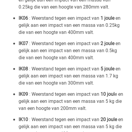
0.25kg die van een hoogte van 280mm valt.
IK06
: Weerstand tegen een impact van
1 joule
en
gelijk aan een impact van een massa van 0.25kg
die van een hoogte van 400mm valt.
IK07
: Weerstand tegen een impact van
2 joule
en
gelijk aan een impact van een massa van 0.5kg
die van een hoogte van 400mm valt.
IK08
: Weerstand tegen een impact van
5 joule
en
gelijk aan een impact van een massa van 1.7 kg
die van een hoogte van 300mm valt.
IK09
: Weerstand tegen een impact van
10 joul
e en
gelijk aan een impact van een massa van 5 kg die
van een hoogte van 200mm valt.
IK10
: Weerstand tegen een impact van
20 joule
en
gelijk aan een impact van een massa van 5 kg die