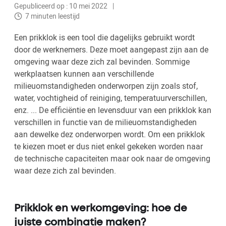
Gepubliceerd op : 10 mei 2022
7 minuten leestijd
Een prikklok is een tool die dagelijks gebruikt wordt
door de werknemers. Deze moet aangepast zijn aan de
omgeving waar deze zich zal bevinden. Sommige
werkplaatsen kunnen aan verschillende
milieuomstandigheden onderworpen zijn zoals stof,
water, vochtigheid of reiniging, temperatuurverschillen,
enz. ... De efficiëntie en levensduur van een prikklok kan
verschillen in functie van de milieuomstandigheden
aan dewelke dez onderworpen wordt. Om een prikklok
te kiezen moet er dus niet enkel gekeken worden naar
de technische capaciteiten maar ook naar de omgeving
waar deze zich zal bevinden.
Prikklok en werkomgeving: hoe de
juiste combinatie maken?