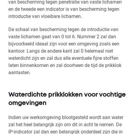
van bescherming tegen penetratie van vaste lichamen
en de tweede een indicator is van bescherming tegen
introductie van vloeibare lichamen.
De schaal van bescherming tegen de introductie van
vaste lichamen gaat van 0 tot 6. Nummer 2 zal dan
bijvoorbeeld ideaal zijn voor een omgeving zoals een
kantoor. Langs de andere kant zal 0 helemaal niet
waterdicht zijn en zal dus alle eventuele fijne stoffen
laten binnenkomen en zal doorheen de tijd de prikklok
aantasten.
Waterdichte prikklokken voor vochtige
omgevingen
Indien uw werkomgeving blootgesteld wordt aan water
zal het heel belangrijk zijn om dit in acht te nemen. De
IP-indicator zal dan een belangrijk onderdeel zijn die in