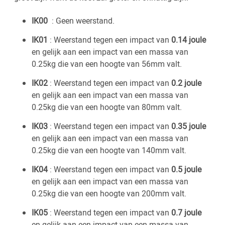
IK00
: Geen weerstand.
IK01
: Weerstand tegen een impact van
0.14 joule
en gelijk aan een impact van een massa van
0.25kg die van een hoogte van 56mm valt.
IK02
: Weerstand tegen een impact van
0.2 joule
en gelijk aan een impact van een massa van
0.25kg die van een hoogte van 80mm valt.
IK03
: Weerstand tegen een impact van
0.35 joule
en gelijk aan een impact van een massa van
0.25kg die van een hoogte van 140mm valt.
IK04
: Weerstand tegen een impact van
0.5 joule
en gelijk aan een impact van een massa van
0.25kg die van een hoogte van 200mm valt.
IK05
: Weerstand tegen een impact van
0.7 joule
en gelijk aan een impact van een massa van