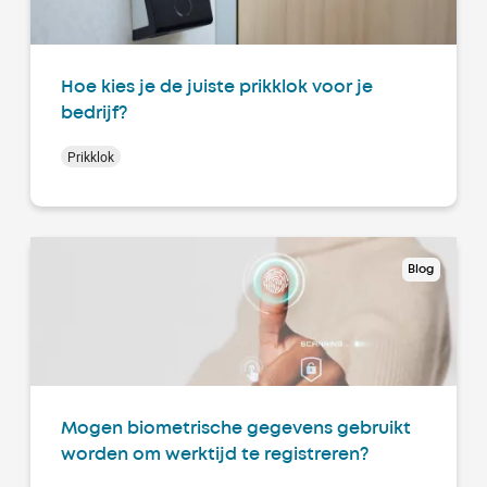
Hoe kies je de juiste prikklok voor je
bedrijf?
Prikklok
Blog
Mogen biometrische gegevens gebruikt
worden om werktijd te registreren?