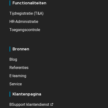
Functionaliteiten
Tijdregistratie (T&A)
HR-Administratie
Toegangscontrole
Bronnen
Blog
Referenties
E-learning
Service
Klantenpagina
BSupport klantendienst