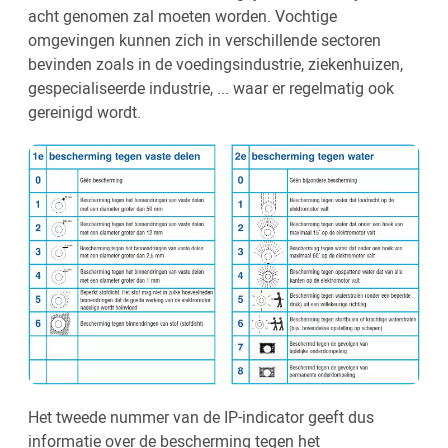
acht genomen zal moeten worden. Vochtige
omgevingen kunnen zich in verschillende sectoren
bevinden zoals in de voedingsindustrie, ziekenhuizen,
gespecialiseerde industrie, ... waar er regelmatig ook
gereinigd wordt.
Het tweede nummer van de IP-indicator geeft dus
informatie over de bescherming tegen het