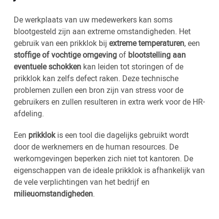
De werkplaats van uw medewerkers kan soms
blootgesteld zijn aan extreme omstandigheden. Het
gebruik van een prikklok bij
extreme temperaturen
, een
stoffige of vochtige omgeving
of
blootstelling aan
eventuele schokken
kan leiden tot storingen of de
prikklok kan zelfs defect raken. Deze technische
problemen zullen een bron zijn van stress voor de
gebruikers en zullen resulteren in extra werk voor de HR-
afdeling.
Een
prikklok
is een tool die dagelijks gebruikt wordt
door de werknemers en de human resources. De
werkomgevingen beperken zich niet tot kantoren. De
eigenschappen van de ideale prikklok is afhankelijk van
de vele verplichtingen van het bedrijf en
milieuomstandigheden
.