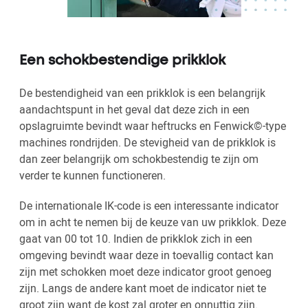
Een schokbestendige prikklok
De bestendigheid van een prikklok is een belangrijk
aandachtspunt in het geval dat deze zich in een
opslagruimte bevindt waar heftrucks en Fenwick©-type
machines rondrijden. De stevigheid van de prikklok is
dan zeer belangrijk om schokbestendig te zijn om
verder te kunnen functioneren.
De internationale IK-code is een interessante indicator
om in acht te nemen bij de keuze van uw prikklok. Deze
gaat van 00 tot 10. Indien de prikklok zich in een
omgeving bevindt waar deze in toevallig contact kan
zijn met schokken moet deze indicator groot genoeg
zijn. Langs de andere kant moet de indicator niet te
groot zijn want de kost zal groter en onnuttig zijn.