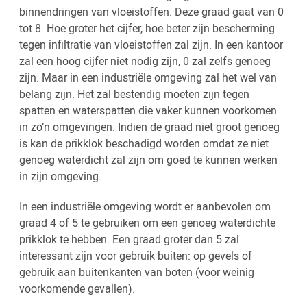
binnendringen van vloeistoffen. Deze graad gaat van 0
tot 8. Hoe groter het cijfer, hoe beter zijn bescherming
tegen infiltratie van vloeistoffen zal zijn. In een kantoor
zal een hoog cijfer niet nodig zijn, 0 zal zelfs genoeg
zijn. Maar in een industriële omgeving zal het wel van
belang zijn. Het zal bestendig moeten zijn tegen
spatten en waterspatten die vaker kunnen voorkomen
in zo’n omgevingen. Indien de graad niet groot genoeg
is kan de prikklok beschadigd worden omdat ze niet
genoeg waterdicht zal zijn om goed te kunnen werken
in zijn omgeving.
In een industriële omgeving wordt er aanbevolen om
graad 4 of 5 te gebruiken om een genoeg waterdichte
prikklok te hebben. Een graad groter dan 5 zal
interessant zijn voor gebruik buiten: op gevels of
gebruik aan buitenkanten van boten (voor weinig
voorkomende gevallen).