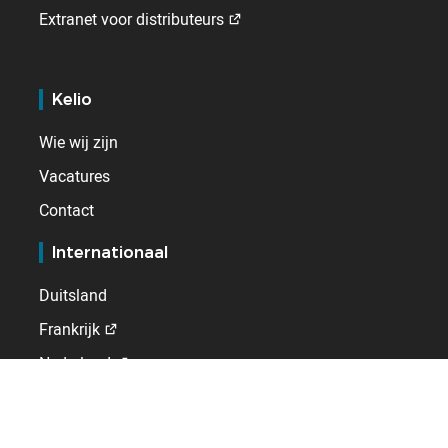
Extranet voor distributeurs
Kelio
Wie wij zijn
Vacatures
Contact
Internationaal
Duitsland
Frankrijk
Nederland
Spanje
Verenigd Koninkrijk