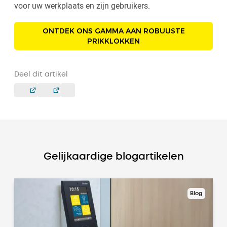
voor uw werkplaats en zijn gebruikers.
ONTDEK ONS GAMMA AAN ROBUUSTE
PRIKKLOKKEN
Deel dit artikel
Gelijkaardige blogartikelen
Blog