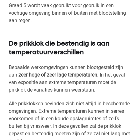
Graad 5 wordt vaak gebruikt voor gebruik in een
vochtige omgeving binnen of buiten met blootstelling
aan regen.
De prikklok die bestendig is aan
temperatuurverschillen
Bepaalde werkomgevingen kunnen blootgesteld zijn
aan
zeer hoge of zeer lage temperaturen
. In het geval
van expositie aan extreme temperaturen moet de
prikklok de variaties kunnen weerstaan.
Alle prikklokken bevinden zich niet altijd in beschermde
omgevingen. Extreme temperaturen kunnen in serres
voorkomen of in een koude opslagruimtes of zelfs
buiten bij vriesweer. In deze gevallen zal de prikklok
gepast en bestendig moeten zijn of ze zal niet lang met