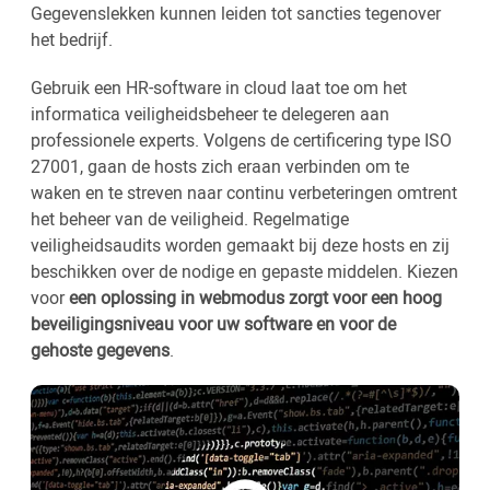
Gegevenslekken kunnen leiden tot sancties tegenover
het bedrijf.
Gebruik een HR-software in cloud laat toe om het
informatica veiligheidsbeheer te delegeren aan
professionele experts. Volgens de certificering type ISO
27001, gaan de hosts zich eraan verbinden om te
waken en te streven naar continu verbeteringen omtrent
het beheer van de veiligheid. Regelmatige
veiligheidsaudits worden gemaakt bij deze hosts en zij
beschikken over de nodige en gepaste middelen. Kiezen
voor
een oplossing in webmodus zorgt voor een hoog
beveiligingsniveau voor uw software en voor de
gehoste gegevens
.