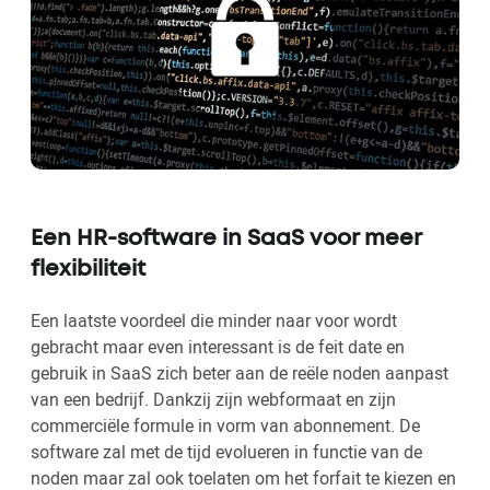
Een HR-software in SaaS voor meer
flexibiliteit
Een laatste voordeel die minder naar voor wordt
gebracht maar even interessant is de feit date en
gebruik in SaaS zich beter aan de reële noden aanpast
van een bedrijf. Dankzij zijn webformaat en zijn
commerciële formule in vorm van abonnement. De
software zal met de tijd evolueren in functie van de
noden maar zal ook toelaten om het forfait te kiezen en