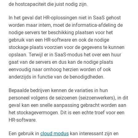
de hostcapaciteit die juist nodig zijn.
In het geval dat HR-oplossingen niet in SaaS gehost
worden maar intern, moet de informatica-afdeling de
nodige servers ter beschikking plaatsen voor het
gebruik van een HR-software en ook de nodige
stockage plaats voorzien voor de gegevens te kunnen
opslaan. Terwijl er in SaaS-modus het over een huur
gaat van de servers en dus kan de nodige plaats
eenvoudig naar omhoog herzien worden of ook
anderzijds in functie van de benodigdheden.
Bepaalde bedrijven kennen de variaties in hun
personeel volgens de seizoenen (seizoenwerkers), in dit
geval kan een snelle aanpassing gebracht worden aan
het stockagevermogen. Dit is een echte troef voor een
HR-software.
Een gebruik in
cloud modus
kan interessant zijn en