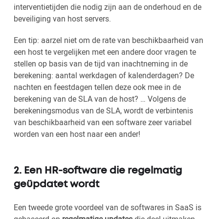
interventietijden die nodig zijn aan de onderhoud en de
beveiliging van host servers.
Een tip: aarzel niet om de rate van beschikbaarheid van
een host te vergelijken met een andere door vragen te
stellen op basis van de tijd van inachtneming in de
berekening: aantal werkdagen of kalenderdagen? De
nachten en feestdagen tellen deze ook mee in de
berekening van de SLA van de host? … Volgens de
berekeningsmodus van de SLA, wordt de verbintenis
van beschikbaarheid van een software zeer variabel
worden van een host naar een ander!
2. Een HR-software die regelmatig
geüpdatet wordt
Een tweede grote voordeel van de softwares in SaaS is