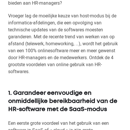
bieden aan HR-managers?
Vroeger lag de moeilijke keuze van host-modus bij de
informatica-afdelingen, die een opvolging van
technische updates van de softwares moesten
garanderen. Met de recente trend van werken van op
afstand (telewerk, homeworking, …), wordt het gebruik
van een 100% onlinesoftware meer en meer gewenst
door HR-managers en de medewerkers. Ontdek de 4
grootste voordelen van online gebruik van HR-
softwares.
1. Garandeer eenvoudige en
onmiddellijke bereikbaarheid van de
HR-software met de SaaS-modus
Een eerste grote voordeel van het gebruik van een