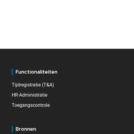
Functionaliteiten
Tijdregistratie (T&A)
HR-Administratie
Toegangscontrole
Bronnen