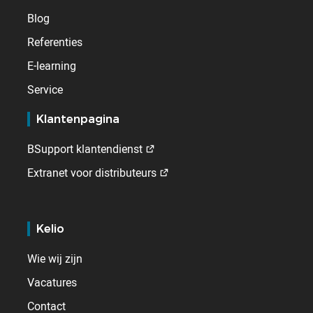
Blog
Referenties
E-learning
Service
Klantenpagina
BSupport klantendienst
Extranet voor distributeurs
Kelio
Wie wij zijn
Vacatures
Contact