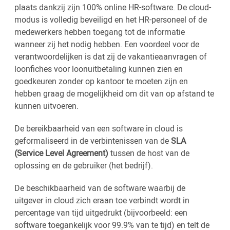
plaats dankzij zijn 100% online HR-software. De cloud-
modus is volledig beveiligd en het HR-personeel of de
medewerkers hebben toegang tot de informatie
wanneer zij het nodig hebben. Een voordeel voor de
verantwoordelijken is dat zij de vakantieaanvragen of
loonfiches voor loonuitbetaling kunnen zien en
goedkeuren zonder op kantoor te moeten zijn en
hebben graag de mogelijkheid om dit van op afstand te
kunnen uitvoeren.
De bereikbaarheid van een software in cloud is
geformaliseerd in de verbintenissen van de
SLA
(Service Level Agreement)
tussen de host van de
oplossing en de gebruiker (het bedrijf).
De beschikbaarheid van de software waarbij de
uitgever in cloud zich eraan toe verbindt wordt in
percentage van tijd uitgedrukt (bijvoorbeeld: een
software toegankelijk voor 99.9% van te tijd) en telt de