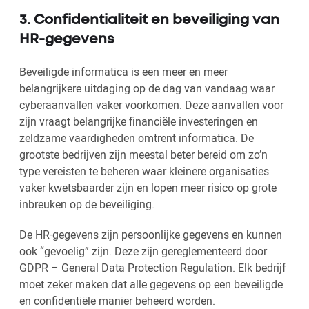
3. Confidentialiteit en beveiliging van
HR-gegevens
Beveiligde informatica is een meer en meer
belangrijkere uitdaging op de dag van vandaag waar
cyberaanvallen vaker voorkomen. Deze aanvallen voor
zijn vraagt belangrijke financiële investeringen en
zeldzame vaardigheden omtrent informatica. De
grootste bedrijven zijn meestal beter bereid om zo’n
type vereisten te beheren waar kleinere organisaties
vaker kwetsbaarder zijn en lopen meer risico op grote
inbreuken op de beveiliging.
De HR-gegevens zijn persoonlijke gegevens en kunnen
ook “gevoelig” zijn. Deze zijn gereglementeerd door
GDPR – General Data Protection Regulation. Elk bedrijf
moet zeker maken dat alle gegevens op een beveiligde
en confidentiële manier beheerd worden.