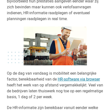
bijvoorbeeld hun prestaties aangeven eender waar zij
zich bevinden maar kunnen ook verlofaanvragen
indienen, HR-informatie raadplegen of eventueel
planningen raadplegen in real time.
Op de dag van vandaag is mobiliteit een belangrijke
factor, bereikbaarheid van de
HR-software via browser
heeft het werk van op afstand vergemakkelijkt. Veel van
de bedrijven laten thuiswerk nog toe op een regelmatige
basis, 1 dag of 2 per week.
De HR-informatie zijn bereikbaar vanuit eender welke