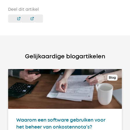
Deel dit artikel
Gelijkaardige blogartikelen
Blog
Waarom een software gebruiken voor
het beheer van onkostennota’s?