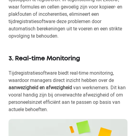
waar formules en cellen gevoelig zijn voor kopieer- en
plakfouten of incoherenties, elimineert een
tijdregistratiesoftware deze problemen door
automatisch berekeningen uit te voeren en een strikte
opvolging te behouden.
3. Real-time Monitoring
Tijdregistratiesoftware biedt real-time monitoring,
waardoor managers direct inzicht hebben over de
aanwezigheid en afwezigheid
van werknemers. Dit kan
vooral handig zijn bij onverwachte afwezigheid of om
personeelsinzet efficiënt aan te passen op basis van
actuele behoeften.