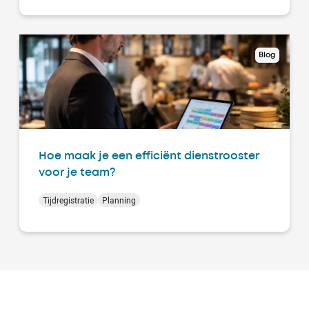
Blog
Hoe maak je een efficiënt dienstrooster
voor je team?
Tijdregistratie
Planning