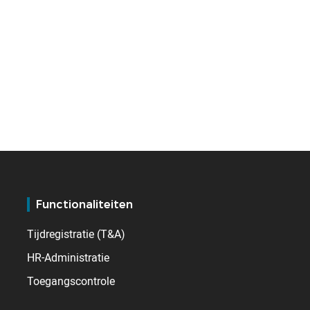
Functionaliteiten
Tijdregistratie (T&A)
HR-Administratie
Toegangscontrole