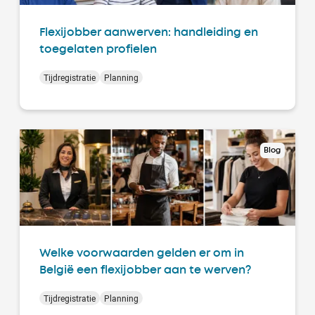
Flexijobber aanwerven: handleiding en
toegelaten profielen
Tijdregistratie
Planning
Blog
Welke voorwaarden gelden er om in
België een flexijobber aan te werven?
Tijdregistratie
Planning