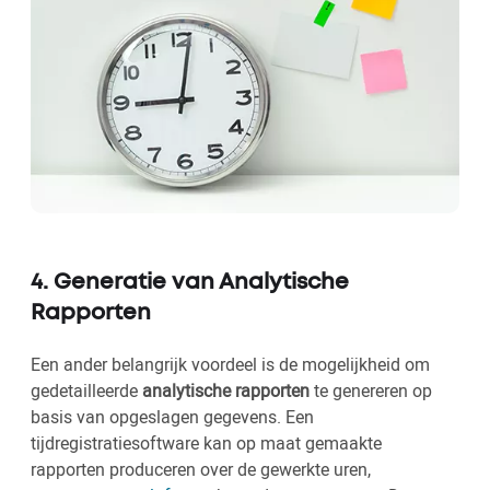
4. Generatie van Analytische
Rapporten
Een ander belangrijk voordeel is de mogelijkheid om
gedetailleerde
analytische rapporten
te genereren op
basis van opgeslagen gegevens. Een
tijdregistratiesoftware kan op maat gemaakte
rapporten produceren over de gewerkte uren,