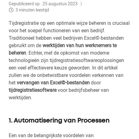
Gepubliceerd op : 25 augustus 2023
3 minuten leestijd
Tijdregistratie op een optimale wijze beheren is cruciaal
voor het soepel functioneren van een bedrijf.
Traditioneel hebben veel bedrijven Excel©-bestanden
gebruikt om de
werktijden van hun werknemers te
beheren
. Echter, met de opkomst van moderne
technologieën zijn tijdregistratiesoftwareoplossingen
een veel effectievere keuze geworden. In dit artikel
zullen we de onbetwistbare voordelen verkennen van
het
vervangen van Excel©-bestanden
door
tijdregistratiesoftware
voor bedrijfsbeheer van
werktijden.
1. Automatisering van Processen
Een van de belangrijkste voordelen van