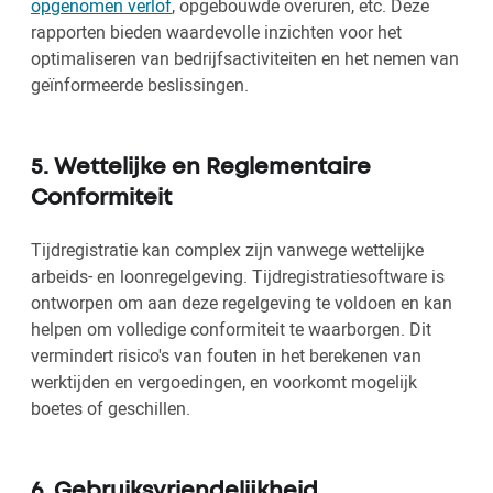
opgenomen verlof
, opgebouwde overuren, etc. Deze
rapporten bieden waardevolle inzichten voor het
optimaliseren van bedrijfsactiviteiten en het nemen van
geïnformeerde beslissingen.
5. Wettelijke en Reglementaire
Conformiteit
Tijdregistratie kan complex zijn vanwege wettelijke
arbeids- en loonregelgeving. Tijdregistratiesoftware is
ontworpen om aan deze regelgeving te voldoen en kan
helpen om volledige conformiteit te waarborgen. Dit
vermindert risico's van fouten in het berekenen van
werktijden en vergoedingen, en voorkomt mogelijk
boetes of geschillen.
6. Gebruiksvriendelijkheid