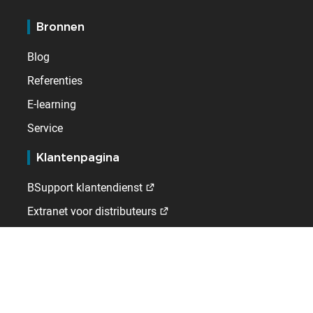
Bronnen
Blog
Referenties
E-learning
Service
Klantenpagina
BSupport klantendienst
Extranet voor distributeurs
Kelio
Wie wij zijn