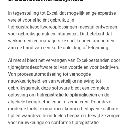
In tegenstelling tot Excel, dat mogelijk enige expertise
vereist voor efficiënt gebruik, zijn
tijdregistratiesoftwareoplossingen meestal ontworpen
voor gebruiksgemak en intuïtiviteit. Dit betekent dat
werknemers en managers ze snel kunnen aannemen
aan de hand van een korte opleiding of E-learning.
Al met al biedt het vervangen van Excel-bestanden door
tijdregistratiesoftware tal van voordelen voor bedrijven.
Van procesautomatisering tot verhoogde
nauwkeurigheid, en van wettelijke naleving tot
gebruiksgemak, deze software biedt een complete
oplossing om
tijdregistratie te optimaliseren
en de
algehele bedrijfsefficiëntie te verbeteren. Door deze
moderne tools te omarmen, kunnen bedrijven kostbare
tijd en waardevolle middelen besparen, terwijl ze zorgen
voor nauwkeurige en conforme tijdregistratie.