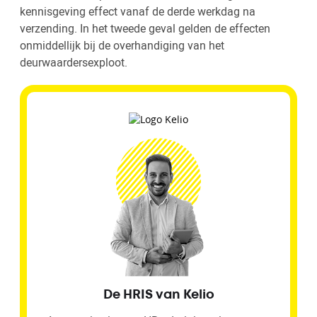
kennisgeving effect vanaf de derde werkdag na
verzending. In het tweede geval gelden de effecten
onmiddellijk bij de overhandiging van het
deurwaardersexploot.
De HRIS van Kelio