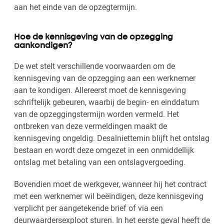
aan het einde van de opzegtermijn.
Hoe de kennisgeving van de opzegging
aankondigen?
De wet stelt verschillende voorwaarden om de
kennisgeving van de opzegging aan een werknemer
aan te kondigen. Allereerst moet de kennisgeving
schriftelijk gebeuren, waarbij de begin- en einddatum
van de opzeggingstermijn worden vermeld. Het
ontbreken van deze vermeldingen maakt de
kennisgeving ongeldig. Desalniettemin blijft het ontslag
bestaan en wordt deze omgezet in een onmiddellijk
ontslag met betaling van een ontslagvergoeding.
Bovendien moet de werkgever, wanneer hij het contract
met een werknemer wil beëindigen, deze kennisgeving
verplicht per aangetekende brief of via een
deurwaardersexploot sturen. In het eerste geval heeft de