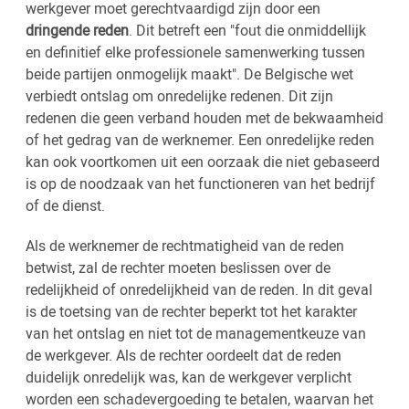
werkgever moet gerechtvaardigd zijn door een
dringende reden
. Dit betreft een "fout die onmiddellijk
en definitief elke professionele samenwerking tussen
beide partijen onmogelijk maakt". De Belgische wet
verbiedt ontslag om onredelijke redenen. Dit zijn
redenen die geen verband houden met de bekwaamheid
of het gedrag van de werknemer. Een onredelijke reden
kan ook voortkomen uit een oorzaak die niet gebaseerd
is op de noodzaak van het functioneren van het bedrijf
of de dienst.
Als de werknemer de rechtmatigheid van de reden
betwist, zal de rechter moeten beslissen over de
redelijkheid of onredelijkheid van de reden. In dit geval
is de toetsing van de rechter beperkt tot het karakter
van het ontslag en niet tot de managementkeuze van
de werkgever. Als de rechter oordeelt dat de reden
duidelijk onredelijk was, kan de werkgever verplicht
worden een schadevergoeding te betalen, waarvan het