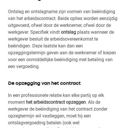
Ontslag en ontslagname zijn vormen van beëindiging
van het arbeidscontract. Beide opties worden eenzijdig
uitgevoerd, ofwel door de werknemer, ofwel door de
werkgever. Specifiek vindt
ontslag
plaats wanneer de
werkgever besluit de arbeidsovereenkomst te
beëindigen. Deze laatste kan dan een
opzeggingstermijn geven aan de werknemer of kiezen
voor een onmiddellijke beëindiging met betaling van
een vergoeding.
De opzegging van het contract
In een professionele relatie kan elke partij op elk
moment
het arbeidscontract opzeggen
. Als de
werkgever de beëindiging van het contract zonder
opzegtermijn wil vastleggen, moet hij een
ontslagvergoeding betalen (ook wel