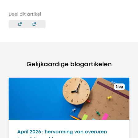
Deel dit artikel
Gelijkaardige blogartikelen
Blog
April 2026 : hervorming van overuren