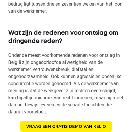
bedrag ligt tussen drie en zeventien weken van het loon
van de werknemer.
Wat zijn de redenen voor ontslag om
dringende reden?
Onder de meest voorkomende redenen voor ontslag in
België zijn ongeoorloofde afwezigheid van de
werknemer, vertrouwensbreuk, diefstal en
ongehoorzaamheid. Ook kunnen agressie en oneerlijke
concurrentie worden genoemd. Als de werknemer van
mening is dat de werkgever zijn rechten overschrijdt,
kan hij altijd misbruik van recht inroepen, maar hij moet
dan het bewijs leveren en de schade toelichten die
daaruit voortvloeit.
VRAAG EEN GRATIS DEMO VAN KELIO