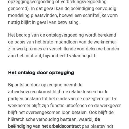
opzeggingsvergoeding of verbrekingsvergoeding
genoemd). In dat geval kan de beëindiging eenvoudig
mondeling plaatsvinden, hoewel een schriftelijke vorm
nuttig blijkt in geval van betwisting.
Het bedrag van de ontslagvergoeding wordt berekend
op basis van het bruto maandloon van de werknemer,
zijn werkpremies en verschillende voordelen verbonden
aan het contract, bijvoorbeeld vakantiegeld.
Het ontslag door opzegging
Bij ontslag door opzegging neemt de
arbeidsovereenkomst blijft de relatie tussen beide
partijen bestaan tot het einde van de opzegtermijn. De
werknemer blijft zijn functie uitoefenen en de werkgever
blijft het overeengekomen loon betalen. Ook blijft de
hiërarchische verhouding bestaan, waarbij
de
beëindiging van het arbeidscontract
pas plaatsvindt