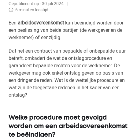
Gepubliceerd op : 30 juli 2024
6 minuten leestijd
Een
arbeidsovereenkomst
kan beëindigd worden door
een beslissing van beide partijen (de werkgever en de
werknemer) of eenzijdig.
Dat het een contract van bepaalde of onbepaalde duur
betreft, omkadert de wet de ontslagprocedure en
garandeert bepaalde rechten voor de werknemer. De
werkgever mag ook enkel ontslag geven op basis van
een dringende reden. Wat is de wettelijke procedure en
wat zijn de toegestane redenen in het kader van een
ontslag?
Welke procedure moet gevolgd
worden om een arbeidsovereenkomst
te beëindigen?