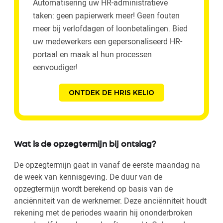
Automatisering uw HR-administratieve
taken: geen papierwerk meer! Geen fouten
meer bij verlofdagen of loonbetalingen. Bied
uw medewerkers een gepersonaliseerd HR-
portaal en maak al hun processen
eenvoudiger!
ONTDEK DE HRIS KELIO
Wat is de opzegtermijn bij ontslag?
De opzegtermijn gaat in vanaf de eerste maandag na
de week van kennisgeving. De duur van de
opzegtermijn wordt berekend op basis van de
anciënniteit van de werknemer. Deze anciënniteit houdt
rekening met de periodes waarin hij ononderbroken