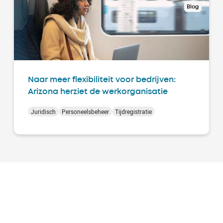
Blog
Naar meer flexibiliteit voor bedrijven:
Arizona herziet de werkorganisatie
Juridisch
Personeelsbeheer
Tijdregistratie