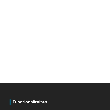
Functionaliteiten