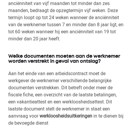
anciënniteit van vijf maanden tot minder dan zes
maanden, bedraagt de opzegtermijn vijf weken. Deze
termijn loopt op tot 24 weken wanneer de anciënniteit
van de werknemer tussen 7 en minder dan 8 jaar ligt, en
tot 60 weken wanneer hij een anciënniteit van 19 tot
minder dan 20 jaar heeft.
Welke documenten moeten aan de werknemer
worden verstrekt in geval van ontslag?
Aan het einde van een arbeidscontract moet de
werkgever de werknemer verschillende belangrijke
documenten verstrekken. Dit betreft onder meer de
fiscale fiche, een overzicht van de laatste betalingen,
een vakantieattest en een werkloosheidsattest. Dit
laatste document stelt de werknemer in staat een
aanvraag voor
werkloosheidsuitkeringen
in te dienen bij
de bevoegde dienst