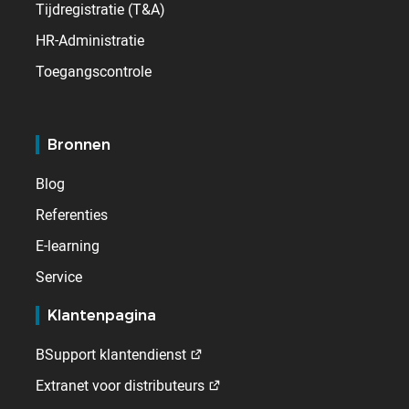
Tijdregistratie (T&A)
HR-Administratie
Toegangscontrole
Bronnen
Blog
Referenties
E-learning
Service
Klantenpagina
BSupport klantendienst
Extranet voor distributeurs