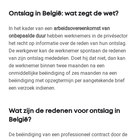
Ontslag in België: wat zegt de wet?
In het kader van een
arbeidsovereenkomst van
onbepaalde duur
hebben werknemers in de privésector
het recht op informatie over de reden van hun ontslag.
De werkgever kan de werknemer spontaan de redenen
van zijn ontslag mededelen. Doet hij dat niet, dan kan
de werknemer binnen twee maanden na een
onmiddellijke beëindiging of zes maanden na een
beëindiging met opzegtermijn per aangetekende brief
een verzoek indienen.
Wat zijn de redenen voor ontslag in
België?
De beëindiging van een professioneel contract door de