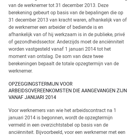
van de werknemer tot 31 december 2013. Deze
berekening gebeurt op basis van de bepalingen die op
31 december 2013 van kracht waren, afhankelijk van of
de werknemer een arbeider of bediende is en
afhankelijk van of hij werkzaam is in de publieke, privé
of gezondheidssector. Anderzijds moet de anciënniteit
worden vastgesteld vanaf 1 januari 2014 tot het
moment van ontslag. De som van deze twee
berekeningen bepaalt de totale opzegtermijn van de
werknemer.
OPZEGGINGSTERMIJN VOOR
ARBEIDSOVEREENKOMSTEN DIE AANGEVANGEN ZIJN
VANAF JANUARI 2014
Voor werknemers van wie het arbeidscontract na 1
januari 2014 is begonnen, wordt de opzegtermijn
vermeld in een overzichtstabel op basis van de
anciënniteit. Bijvoorbeeld, voor een werknemer met een