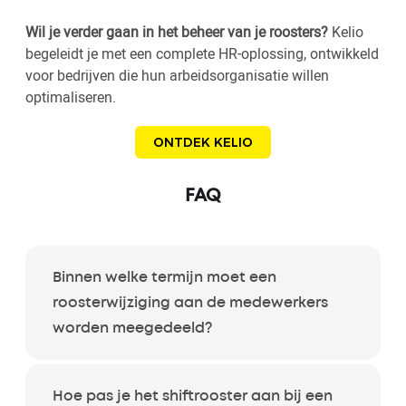
Wil je verder gaan in het beheer van je roosters?
Kelio
begeleidt je met een complete HR-oplossing, ontwikkeld
voor bedrijven die hun arbeidsorganisatie willen
optimaliseren.
ONTDEK KELIO
FAQ
Binnen welke termijn moet een
roosterwijziging aan de medewerkers
worden meegedeeld?
Hoe pas je het shiftrooster aan bij een