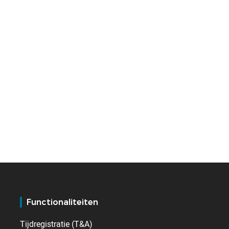
Functionaliteiten
Tijdregistratie (T&A)