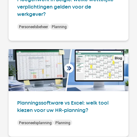
verplichtingen gelden voor de
werkgever?
Personeelsbeheer
Planning
Blog
Planningssoftware vs Excel: welk tool
kiezen voor uw HR-planning?
Personeelsplanning
Planning