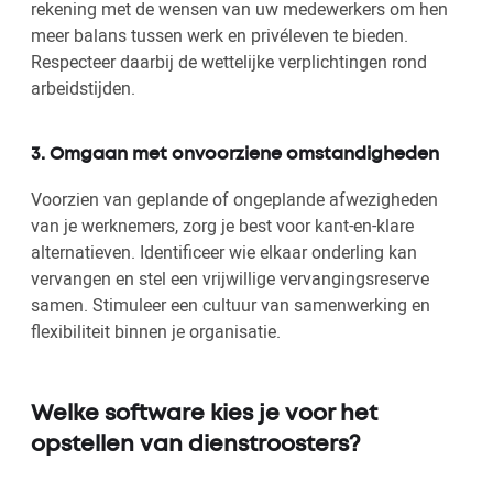
rekening met de wensen van uw medewerkers om hen
meer balans tussen werk en privéleven te bieden.
Respecteer daarbij de wettelijke verplichtingen rond
arbeidstijden.
3. Omgaan met onvoorziene omstandigheden
Voorzien van geplande of ongeplande afwezigheden
van je werknemers, zorg je best voor kant-en-klare
alternatieven. Identificeer wie elkaar onderling kan
vervangen en stel een vrijwillige vervangingsreserve
samen. Stimuleer een cultuur van samenwerking en
flexibiliteit binnen je organisatie.
Welke software kies je voor het
opstellen van dienstroosters?