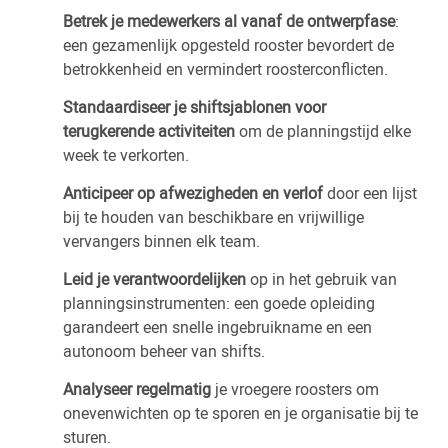
Betrek je medewerkers al vanaf de ontwerpfase
:
een gezamenlijk opgesteld rooster bevordert de
betrokkenheid en vermindert roosterconflicten.
Standaardiseer je shiftsjablonen voor
terugkerende activiteiten
om de planningstijd elke
week te verkorten.
Anticipeer op afwezigheden en verlof
door een lijst
bij te houden van beschikbare en vrijwillige
vervangers binnen elk team.
Leid je verantwoordelijken
op in het gebruik van
planningsinstrumenten: een goede opleiding
garandeert een snelle ingebruikname en een
autonoom beheer van shifts.
Analyseer regelmatig
je vroegere roosters om
onevenwichten op te sporen en je organisatie bij te
sturen.