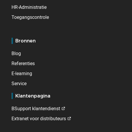
HR-Administratie
Toegangscontrole
Bronnen
Blog
Referenties
E-learning
Service
Klantenpagina
BSupport klantendienst
Extranet voor distributeurs