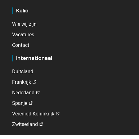
Kelio
Wie wij zijn
Vacatures
Contact
Internationaal
Duitsland
Frankrijk
Nederland
Spanje
Verenigd Koninkrijk
Zwitserland