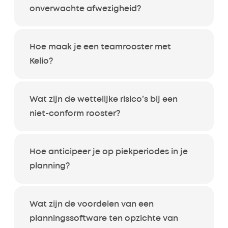
onverwachte afwezigheid?
Hoe maak je een teamrooster met
Kelio?
Wat zijn de wettelijke risico’s bij een
niet-conform rooster?
Hoe anticipeer je op piekperiodes in je
planning?
Wat zijn de voordelen van een
planningssoftware ten opzichte van