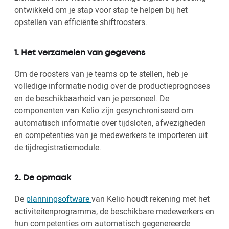
ontwikkeld om je stap voor stap te helpen bij het
opstellen van efficiënte shiftroosters.
1. Het verzamelen van gegevens
Om de roosters van je teams op te stellen, heb je
volledige informatie nodig over de productieprognoses
en de beschikbaarheid van je personeel. De
componenten van Kelio zijn gesynchroniseerd om
automatisch informatie over tijdsloten, afwezigheden
en competenties van je medewerkers te importeren uit
de tijdregistratiemodule.
2. De opmaak
De
planningsoftware
van Kelio houdt rekening met het
activiteitenprogramma, de beschikbare medewerkers en
hun competenties om automatisch gegenereerde