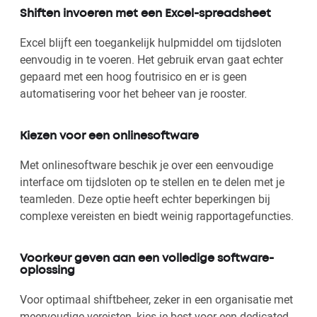
Shiften invoeren met een Excel-spreadsheet
Excel blijft een toegankelijk hulpmiddel om tijdsloten
eenvoudig in te voeren. Het gebruik ervan gaat echter
gepaard met een hoog foutrisico en er is geen
automatisering voor het beheer van je rooster.
Kiezen voor een onlinesoftware
Met onlinesoftware beschik je over een eenvoudige
interface om tijdsloten op te stellen en te delen met je
teamleden. Deze optie heeft echter beperkingen bij
complexe vereisten en biedt weinig rapportagefuncties.
Voorkeur geven aan een volledige software-
oplossing
Voor optimaal shiftbeheer, zeker in een organisatie met
meervoudige vereisten, kies je best voor een dedicated