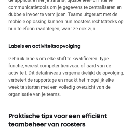
communicatietools om je gegevens te centraliseren en
dubbele invoer te vermijden. Teams uitgerust met de
mobiele oplossing kunnen hun roosters rechtstreeks op
hun telefoon raadplegen, waar ze ook zijn.
Labels en activiteitsopvolging
Gebruik labels om elke shift te kwalificeren: type
functie, vereist competentieniveau of aard van de
activiteit. Dit detailniveau vergemakkelijkt de opvolging,
verbetert de rapportage en maakt het mogelijk elke
week te starten met een volledig overzicht van de
organisatie van je teams.
Praktische tips voor een efficiënt
teambeheer van roosters