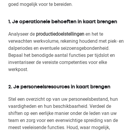
goed mogelijk voor te bereiden.
1. Je operationele behoeften in kaart brengen
Analyseer de
productiedoelstellingen
en het te
verwachten werkvolume, rekening houdend met piek- en
dalperiodes en eventuele seizoensgebondenheid.
Bepaal het benodigde aantal functies per tijdslot en
inventariseer de vereiste competenties voor elke
werkpost.
2. Je personeelsresources in kaart brengen
Stel een overzicht op van uw personeelsbestand, hun
vaardigheden en hun beschikbaarheid. Verdeel de
shiften op een eerlijke manier onder de leden van uw
team en zorg voor een evenwichtige spreiding van de
meest veeleisende functies. Houd, waar mogelijk,