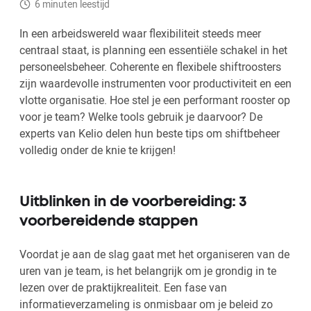
6 minuten leestijd
In een arbeidswereld waar flexibiliteit steeds meer
centraal staat, is planning een essentiële schakel in het
personeelsbeheer. Coherente en flexibele shiftroosters
zijn waardevolle instrumenten voor productiviteit en een
vlotte organisatie. Hoe stel je een performant rooster op
voor je team? Welke tools gebruik je daarvoor? De
experts van Kelio delen hun beste tips om shiftbeheer
volledig onder de knie te krijgen!
Uitblinken in de voorbereiding: 3
voorbereidende stappen
Voordat je aan de slag gaat met het organiseren van de
uren van je team, is het belangrijk om je grondig in te
lezen over de praktijkrealiteit. Een fase van
informatieverzameling is onmisbaar om je beleid zo