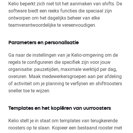
Kelio beperkt zich niet tot het aanmaken van shifts. De
software biedt een reeks functies die speciaal zijn
ontworpen om het dagelijks beheer van elke
teamverantwoordelijke te vereenvoudigen.
Parameters en personalisatie
Ga naar de instellingen van je Kelio-omgeving om de
regels te configureren die specifiek zijn voor jouw
organisatie: pauzetijden, maximale werktijd per dag,
overuren. Maak medewerkersgroepen aan per afdeling
of activiteit om je planning te verfijnen en shiftroosters
sneller toe te wijzen.
Templates en het kopiëren van uurroosters
Kelio stelt je in staat om templates van terugkerende
roosters op te slaan. Kopieer een bestaand rooster met