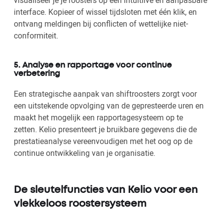
interface. Kopieer of wissel tijdsloten met één klik, en
ontvang meldingen bij conflicten of wettelijke niet-
conformiteit.
5. Analyse en rapportage voor continue
verbetering
Een strategische aanpak van shiftroosters zorgt voor
een uitstekende opvolging van de gepresteerde uren en
maakt het mogelijk een rapportagesysteem op te
zetten. Kelio presenteert je bruikbare gegevens die de
prestatieanalyse vereenvoudigen met het oog op de
continue ontwikkeling van je organisatie.
De sleutelfuncties van Kelio voor een
vlekkeloos roostersysteem