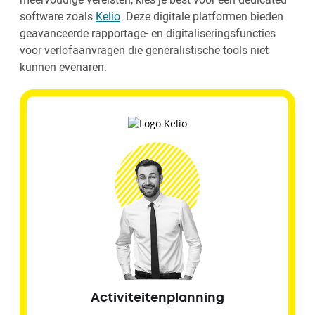
software zoals
Kelio
. Deze digitale platformen bieden
geavanceerde rapportage- en digitaliseringsfuncties
voor verlofaanvragen die generalistische tools niet
kunnen evenaren.
Activiteitenplanning