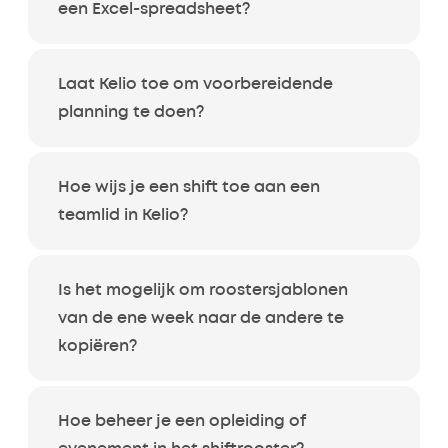
een Excel-spreadsheet?
Laat Kelio toe om voorbereidende
planning te doen?
Hoe wijs je een shift toe aan een
teamlid in Kelio?
Is het mogelijk om roostersjablonen
van de ene week naar de andere te
kopiëren?
Hoe beheer je een opleiding of