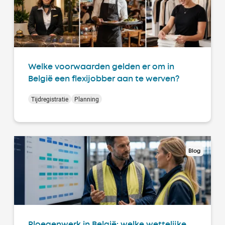
Welke voorwaarden gelden er om in
België een flexijobber aan te werven?
Tijdregistratie
Planning
Blog
Ploegenwerk in België: welke wettelijke