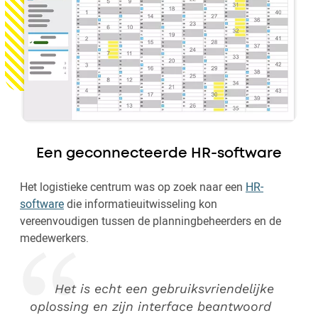
Een geconnecteerde HR-software
Het logistieke centrum was op zoek naar een
HR-
software
die informatieuitwisseling kon
vereenvoudigen tussen de planningbeheerders en de
medewerkers.
Het is echt een gebruiksvriendelijke
oplossing en zijn interface beantwoord