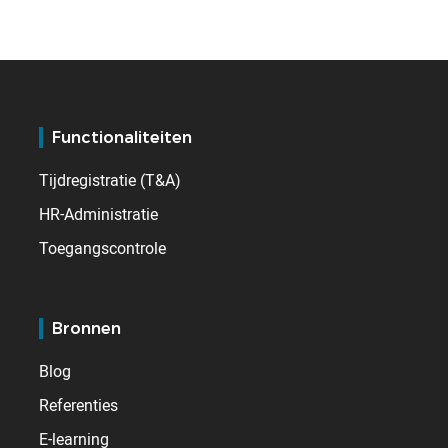
Functionaliteiten
Tijdregistratie (T&A)
HR-Administratie
Toegangscontrole
Bronnen
Blog
Referenties
E-learning