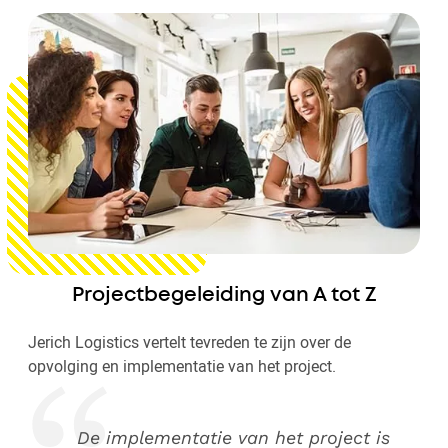
Projectbegeleiding van A tot Z
Jerich Logistics vertelt tevreden te zijn over de
opvolging en implementatie van het project.
De implementatie van het project is