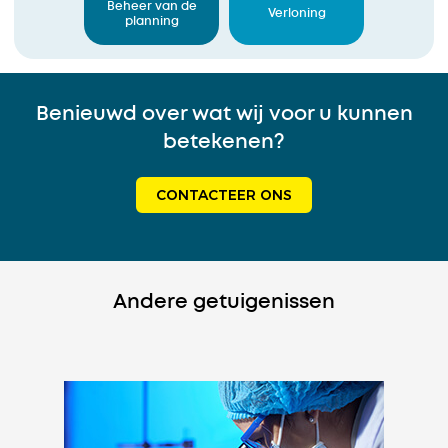
Beheer van de
Verloning
planning
Benieuwd over wat wij voor u kunnen
betekenen?
CONTACTEER ONS
Andere getuigenissen