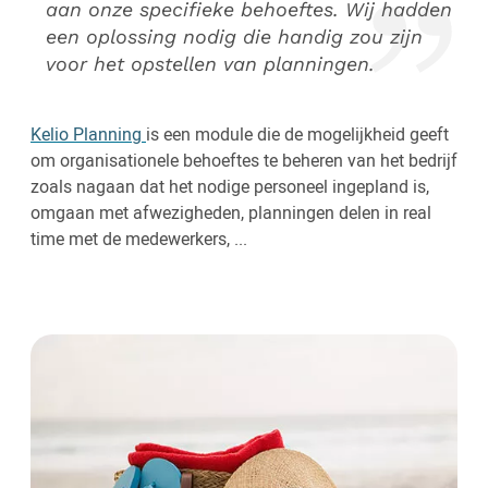
aan onze specifieke behoeftes. Wij hadden
een oplossing nodig die handig zou zijn
voor het opstellen van planningen.
Kelio Planning
is een module die de mogelijkheid geeft
om organisationele behoeftes te beheren van het bedrijf
zoals nagaan dat het nodige personeel ingepland is,
omgaan met afwezigheden, planningen delen in real
time met de medewerkers, ...