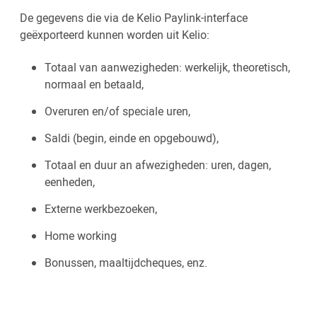
De gegevens die via de Kelio Paylink-interface
geëxporteerd kunnen worden uit Kelio:
Totaal van aanwezigheden: werkelijk, theoretisch,
normaal en betaald,
Overuren en/of speciale uren,
Saldi (begin, einde en opgebouwd),
Totaal en duur an afwezigheden: uren, dagen,
eenheden,
Externe werkbezoeken,
Home working
Bonussen, maaltijdcheques, enz.