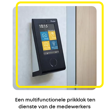
Een multifunctionele prikklok ten
dienste van de medewerkers