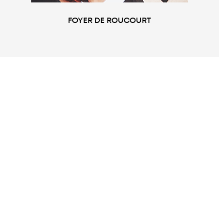
FOYER DE ROUCOURT