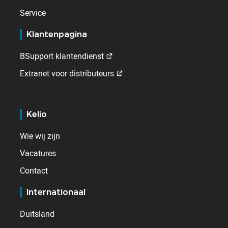
Service
Klantenpagina
BSupport klantendienst
Extranet voor distributeurs
Kelio
Wie wij zijn
Vacatures
Contact
Internationaal
Duitsland