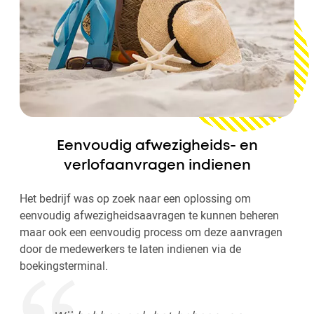
Eenvoudig afwezigheids- en
verlofaanvragen indienen
Het bedrijf was op zoek naar een oplossing om
eenvoudig afwezigheidsaavragen te kunnen beheren
maar ook een eenvoudig process om deze aanvragen
door de medewerkers te laten indienen via de
boekingsterminal.