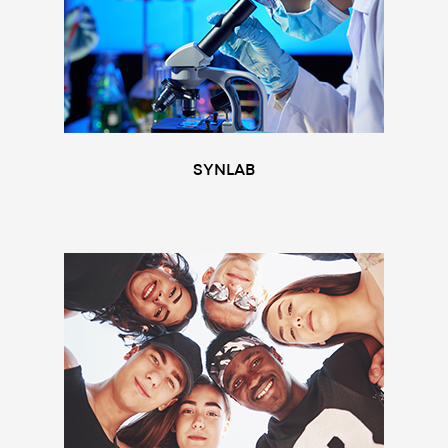
SYNLAB