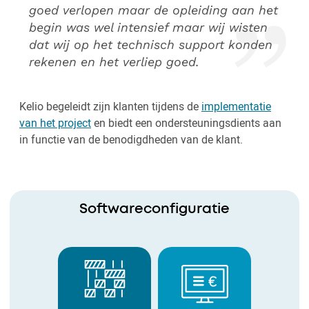
goed verlopen maar de opleiding aan het
begin was wel intensief maar wij wisten
dat wij op het technisch support konden
rekenen en het verliep goed.
Kelio begeleidt zijn klanten tijdens de
implementatie
van het project
en biedt een ondersteuningsdients aan
in functie van de benodigdheden van de klant.
Softwareconfiguratie