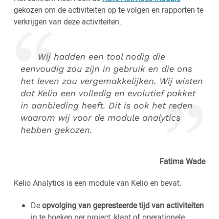
gekozen om de activiteiten op te volgen en rapporten te
verkrijgen van deze activiteiten.
Wij hadden een tool nodig die
eenvoudig zou zijn in gebruik en die ons
het leven zou vergemakkelijken. Wij wisten
dat Kelio een volledig en evolutief pakket
in aanbieding heeft. Dit is ook het reden
waarom wij voor de module analytics
hebben gekozen.
Fatima Wade
Kelio Analytics is een module van Kelio en bevat:
De
opvolging van gepresteerde tijd van activiteiten
in te boeken per project, klant of operationele