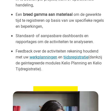
handeling,
Een
breed gamma aan materiaal
om de gewerkte
tijd te registreren op basis van uw specifieke regels
en beperkingen,
Standaard- of aanpasbare dashboards en
rapportages om de activiteiten te analyseren.
Feedback over de activiteiten rekening houdend
met uw
werkplanningen
en
tijdsregistratie
(dankzij
de geïntegreerde modules Kelio Planning en Kelio
Tijdregistratie).