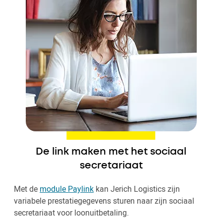
De link maken met het sociaal
secretariaat
Met de
module Paylink
kan Jerich Logistics zijn
variabele prestatiegegevens sturen naar zijn sociaal
secretariaat voor loonuitbetaling.