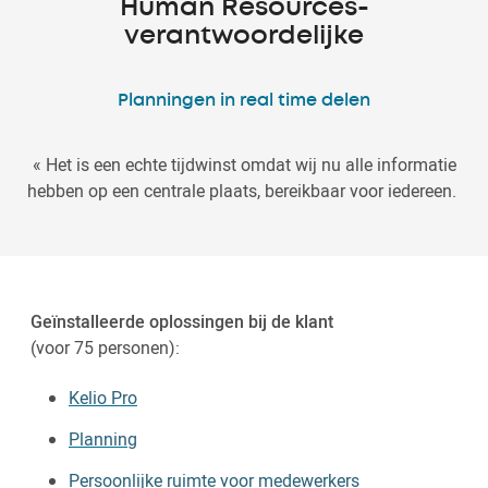
Human Resources-
verantwoordelijke
Planningen in real time delen
« Het is een echte tijdwinst omdat wij nu alle informatie
hebben op een centrale plaats, bereikbaar voor iedereen.
Geïnstalleerde oplossingen bij de klant
(voor 75 personen):
Kelio Pro
Planning
Persoonlijke ruimte voor medewerkers