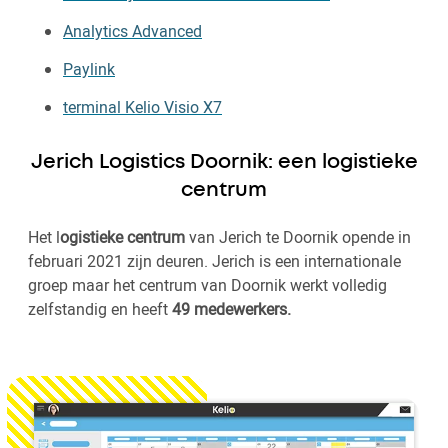
Analytics Advanced
Paylink
terminal Kelio Visio X7
Jerich Logistics Doornik: een logistieke
centrum
Het l
ogistieke centrum
van Jerich te Doornik opende in
februari 2021 zijn deuren. Jerich is een internationale
groep maar het centrum van Doornik werkt volledig
zelfstandig en heeft
49 medewerkers.