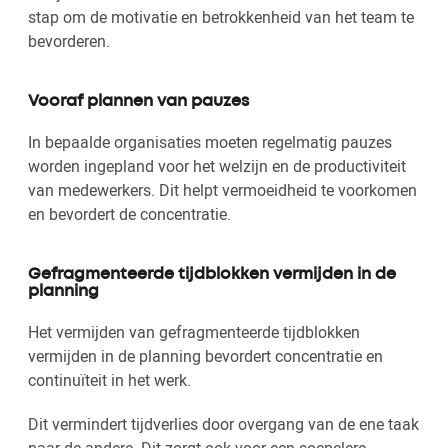
stap om de motivatie en betrokkenheid van het team te
bevorderen.
Vooraf plannen van pauzes
In bepaalde organisaties moeten regelmatig pauzes
worden ingepland voor het welzijn en de productiviteit
van medewerkers. Dit helpt vermoeidheid te voorkomen
en bevordert de concentratie.
Gefragmenteerde tijdblokken vermijden in de
planning
Het vermijden van gefragmenteerde tijdblokken
vermijden in de planning bevordert concentratie en
continuïteit in het werk.
Dit vermindert tijdverlies door overgang van de ene taak
naar de andere. Dit zorgt ook voor een soepelere