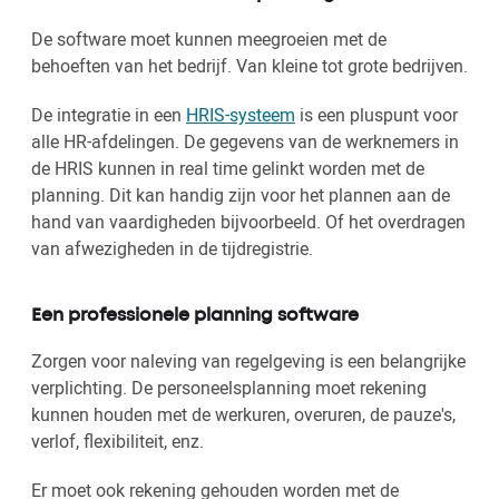
De software moet kunnen meegroeien met de
behoeften van het bedrijf. Van kleine tot grote bedrijven.
De integratie in een
HRIS-systeem
is een pluspunt voor
alle HR-afdelingen. De gegevens van de werknemers in
de HRIS kunnen in real time gelinkt worden met de
planning. Dit kan handig zijn voor het plannen aan de
hand van vaardigheden bijvoorbeeld. Of het overdragen
van afwezigheden in de tijdregistrie.
Een professionele planning software
Zorgen voor naleving van regelgeving is een belangrijke
verplichting. De personeelsplanning moet rekening
kunnen houden met de werkuren, overuren, de pauze's,
verlof, flexibiliteit, enz.
Er moet ook rekening gehouden worden met de