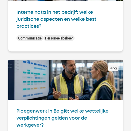
Interne nota in het bedrijf: welke
juridische aspecten en welke best
practices?
Communicatie
Personeelsbeheer
Blog
Ploegenwerk in België: welke wettelijke
verplichtingen gelden voor de
werkgever?