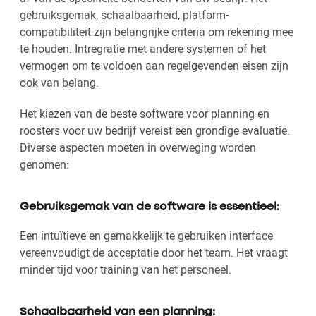
gebruiksgemak, schaalbaarheid, platform-
compatibiliteit zijn belangrijke criteria om rekening mee
te houden. Intregratie met andere systemen of het
vermogen om te voldoen aan regelgevenden eisen zijn
ook van belang.
Het kiezen van de beste software voor planning en
roosters voor uw bedrijf vereist een grondige evaluatie.
Diverse aspecten moeten in overweging worden
genomen:
Gebruiksgemak van de software is essentieel:
Een intuïtieve en gemakkelijk te gebruiken interface
vereenvoudigt de acceptatie door het team. Het vraagt
minder tijd voor training van het personeel.
Schaalbaarheid van een planning: