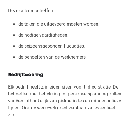
Deze criteria betreffen:
de taken die uitgevoerd moeten worden,
de nodige vaardigheden,
de seizoensgebonden flucuaties,
de behoeften van de werknemers.
Bedrijfsvoering
Elk bedrijf heeft zijn eigen eisen voor tijdregistratie. De
behoeften met betrekking tot personeelsplanning zullen
variëren afhankelijk van piekperiodes en minder actieve
tijden. Ook de werkcycli goed verstaan zal essentieel
zijn.