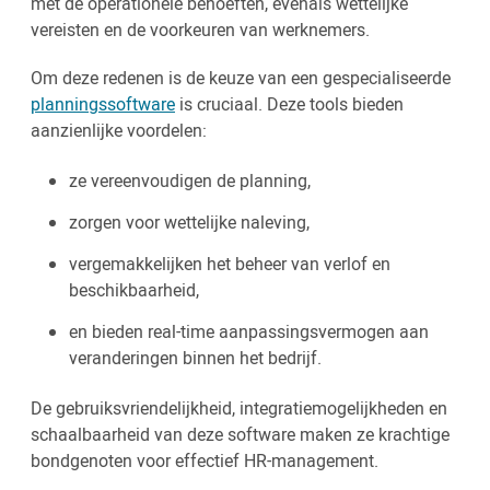
met de operationele behoeften, evenals wettelijke
vereisten en de voorkeuren van werknemers.
Om deze redenen is de keuze van een gespecialiseerde
planningssoftware
is cruciaal. Deze tools bieden
aanzienlijke voordelen:
ze vereenvoudigen de planning,
zorgen voor wettelijke naleving,
vergemakkelijken het beheer van verlof en
beschikbaarheid,
en bieden real-time aanpassingsvermogen aan
veranderingen binnen het bedrijf.
De gebruiksvriendelijkheid, integratiemogelijkheden en
schaalbaarheid van deze software maken ze krachtige
bondgenoten voor effectief HR-management.