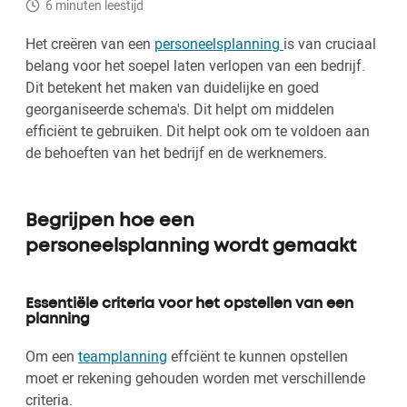
6 minuten leestijd
Het creëren van een
personeelsplanning
is van cruciaal
belang voor het soepel laten verlopen van een bedrijf.
Dit betekent het maken van duidelijke en goed
georganiseerde schema's. Dit helpt om middelen
efficiënt te gebruiken. Dit helpt ook om te voldoen aan
de behoeften van het bedrijf en de werknemers.
Begrijpen hoe een
personeelsplanning wordt gemaakt
Essentiële criteria voor het opstellen van een
planning
Om een
teamplanning
effciënt te kunnen opstellen
moet er rekening gehouden worden met verschillende
criteria.