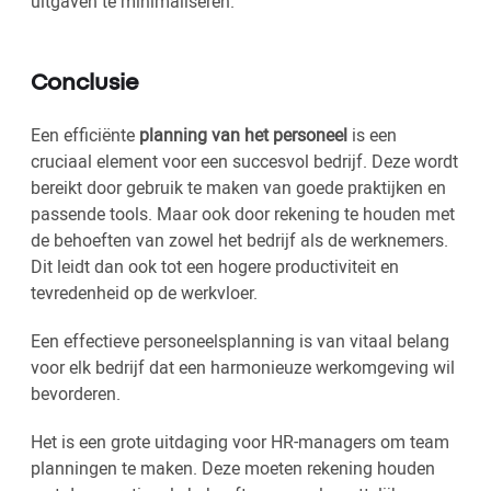
uitgaven te minimaliseren.
Conclusie
Een efficiënte
planning van het personeel
is een
cruciaal element voor een succesvol bedrijf. Deze wordt
bereikt door gebruik te maken van goede praktijken en
passende tools. Maar ook door rekening te houden met
de behoeften van zowel het bedrijf als de werknemers.
Dit leidt dan ook tot een hogere productiviteit en
tevredenheid op de werkvloer.
Een effectieve personeelsplanning is van vitaal belang
voor elk bedrijf dat een harmonieuze werkomgeving wil
bevorderen.
Het is een grote uitdaging voor HR-managers om team
planningen te maken. Deze moeten rekening houden