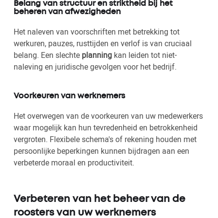
Belang van structuur en striktheid bij het
beheren van afwezigheden
Het naleven van voorschriften met betrekking tot
werkuren, pauzes, rusttijden en verlof is van cruciaal
belang. Een slechte
planning
kan leiden tot niet-
naleving en juridische gevolgen voor het bedrijf.
Voorkeuren van werknemers
Het overwegen van de voorkeuren van uw medewerkers
waar mogelijk kan hun tevredenheid en betrokkenheid
vergroten. Flexibele schema's of rekening houden met
persoonlijke beperkingen kunnen bijdragen aan een
verbeterde moraal en productiviteit.
Verbeteren van het beheer van de
roosters van uw werknemers