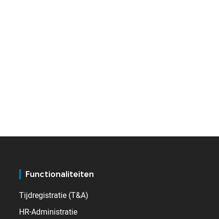
Functionaliteiten
Tijdregistratie (T&A)
HR-Administratie