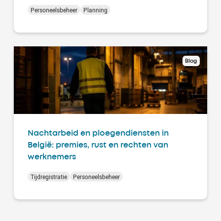
Personeelsbeheer
Planning
Blog
Nachtarbeid en ploegendiensten in
België: premies, rust en rechten van
werknemers
Tijdregistratie
Personeelsbeheer