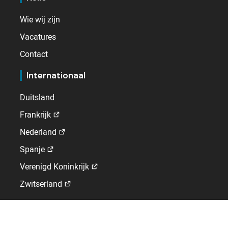
Wie wij zijn
Vacatures
Contact
Internationaal
Duitsland
Frankrijk
Nederland
Spanje
Verenigd Koninkrijk
Zwitserland