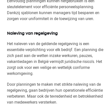
Eenvoudig planningen kunnen hergebruiken is een
sleutelelement voor efficiënte personeelsplanning.
Dankzij sjablonen kunnen managers tijd besparen en
zorgen voor uniformiteit in de toewijzing van uren.
Naleving van regelgeving
Het naleven van de geldende regelgeving is een
essentiële verplichting voor elk bedrijf. Een planning die
zich past aan de wetten inzake werkuren, pauzes,
vakantiedagen in België vermijdt juridische risico's. Het
zorgt ook voor een veilige en wettelijk conforme
werkomgeving.
Door planningen te maken met strikte naleving van de
regelgeving, gaan bedrijven hun operationele efficiëntie
verbeteren. Maar ook de tevredenheid en betrokkenheid
van medewerkers versterken.