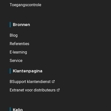
Toegangscontrole
Bronnen
Blog
Referenties
E-learning
Service
Klantenpagina
BSupport klantendienst
Extranet voor distributeurs
Kelio