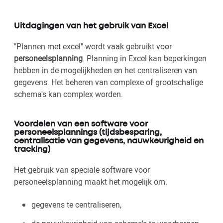
Uitdagingen van het gebruik van Excel
"Plannen met excel" wordt vaak gebruikt voor
personeelsplanning
. Planning in Excel kan beperkingen
hebben in de mogelijkheden en het centraliseren van
gegevens. Het beheren van complexe of grootschalige
schema's kan complex worden.
Voordelen van een software voor
personeelsplannings (tijdsbesparing,
centralisatie van gegevens, nauwkeurigheid en
tracking)
Het gebruik van speciale software voor
personeelsplanning maakt het mogelijk om:
gegevens te centraliseren,