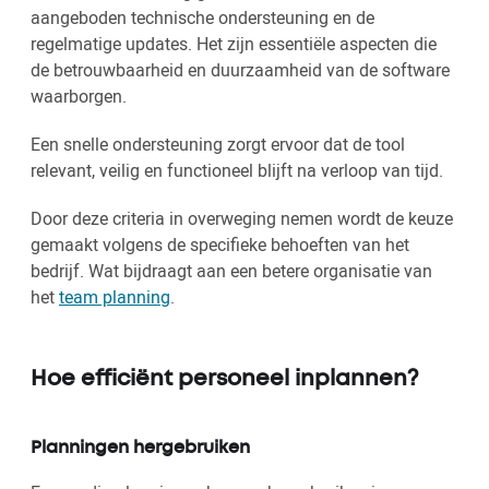
aangeboden technische ondersteuning en de
regelmatige updates. Het zijn essentiële aspecten die
de betrouwbaarheid en duurzaamheid van de software
waarborgen.
Een snelle ondersteuning zorgt ervoor dat de tool
relevant, veilig en functioneel blijft na verloop van tijd.
Door deze criteria in overweging nemen wordt de keuze
gemaakt volgens de specifieke behoeften van het
bedrijf. Wat bijdraagt aan een betere organisatie van
het
team planning
.
Hoe efficiënt personeel inplannen?
Planningen hergebruiken