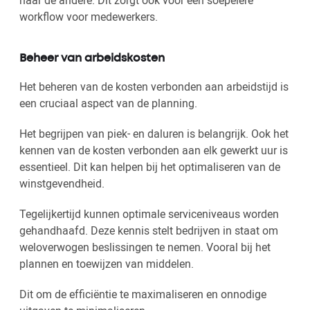
workflow voor medewerkers.
Beheer van arbeidskosten
Het beheren van de kosten verbonden aan arbeidstijd is
een cruciaal aspect van de planning.
Het begrijpen van piek- en daluren is belangrijk. Ook het
kennen van de kosten verbonden aan elk gewerkt uur is
essentieel. Dit kan helpen bij het optimaliseren van de
winstgevendheid.
Tegelijkertijd kunnen optimale serviceniveaus worden
gehandhaafd. Deze kennis stelt bedrijven in staat om
weloverwogen beslissingen te nemen. Vooral bij het
plannen en toewijzen van middelen.
Dit om de efficiëntie te maximaliseren en onnodige