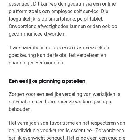
essentieel. Dit kan worden gedaan via een online
platform zoals een employee self service. Die
toegankelijk is op smartphone, pc of tablet.
Onvoorziene afwezigheden kunnen er dan ook op
gecommuniceerd worden.
Transparantie in de processen van verzoek en
goedkeuring kan de flexibiliteit verbeteren en
spanningen verminderen.
Een eerlijke planning opstellen
Zorgen voor een eerlijke verdeling van werktijden is
cruciaal om een harmonieuze werkomgeving te
behouden.
Het vermijden van favoritisme en het respecteren van
de individuele voorkeuren is essentieel. Zo wordt een
eerlijk evenwicht behoudt. Het is ook een een cruciale