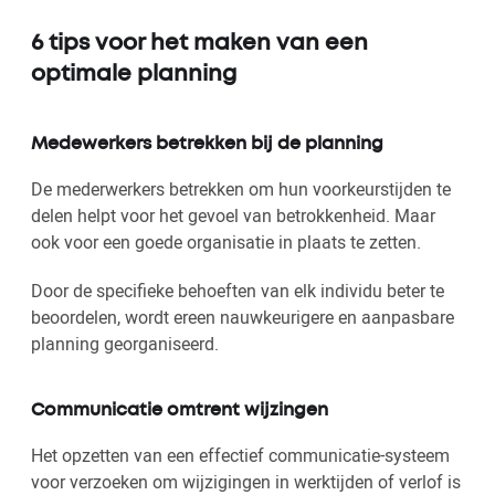
6 tips voor het maken van een
optimale planning
Medewerkers betrekken bij de planning
De mederwerkers betrekken om hun voorkeurstijden te
delen helpt voor het gevoel van betrokkenheid. Maar
ook voor een goede organisatie in plaats te zetten.
Door de specifieke behoeften van elk individu beter te
beoordelen, wordt ereen nauwkeurigere en aanpasbare
planning georganiseerd.
Communicatie omtrent wijzingen
Het opzetten van een effectief communicatie-systeem
voor verzoeken om wijzigingen in werktijden of verlof is