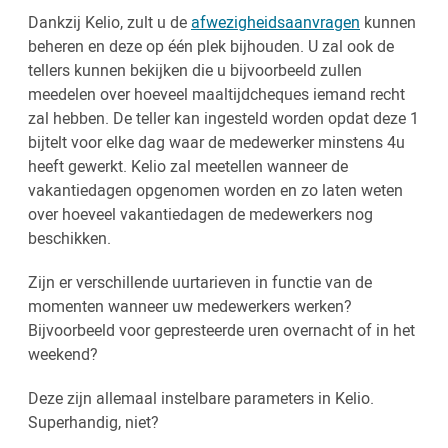
Dankzij Kelio, zult u de
afwezigheidsaanvragen
kunnen
beheren en deze op één plek bijhouden. U zal ook de
tellers kunnen bekijken die u bijvoorbeeld zullen
meedelen over hoeveel maaltijdcheques iemand recht
zal hebben. De teller kan ingesteld worden opdat deze 1
bijtelt voor elke dag waar de medewerker minstens 4u
heeft gewerkt. Kelio zal meetellen wanneer de
vakantiedagen opgenomen worden en zo laten weten
over hoeveel vakantiedagen de medewerkers nog
beschikken.
Zijn er verschillende uurtarieven in functie van de
momenten wanneer uw medewerkers werken?
Bijvoorbeeld voor gepresteerde uren overnacht of in het
weekend?
Deze zijn allemaal instelbare parameters in Kelio.
Superhandig, niet?