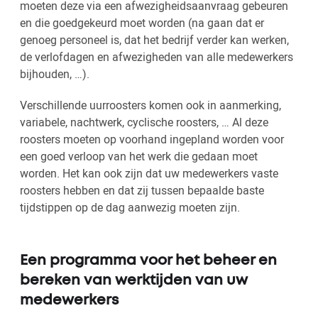
moeten deze via een afwezigheidsaanvraag gebeuren
en die goedgekeurd moet worden (na gaan dat er
genoeg personeel is, dat het bedrijf verder kan werken,
de verlofdagen en afwezigheden van alle medewerkers
bijhouden, …).
Verschillende uurroosters komen ook in aanmerking,
variabele, nachtwerk, cyclische roosters, … Al deze
roosters moeten op voorhand ingepland worden voor
een goed verloop van het werk die gedaan moet
worden. Het kan ook zijn dat uw medewerkers vaste
roosters hebben en dat zij tussen bepaalde baste
tijdstippen op de dag aanwezig moeten zijn.
Een programma voor het beheer en
bereken van werktijden van uw
medewerkers