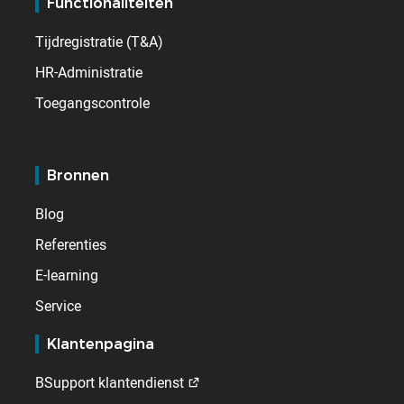
Functionaliteiten
Tijdregistratie (T&A)
HR-Administratie
Toegangscontrole
Bronnen
Blog
Referenties
E-learning
Service
Klantenpagina
BSupport klantendienst