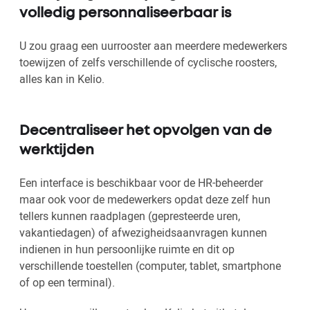
volledig personnaliseerbaar is
U zou graag een uurrooster aan meerdere medewerkers
toewijzen of zelfs verschillende of cyclische roosters,
alles kan in Kelio.
Decentraliseer het opvolgen van de
werktijden
Een interface is beschikbaar voor de HR-beheerder
maar ook voor de medewerkers opdat deze zelf hun
tellers kunnen raadplagen (gepresteerde uren,
vakantiedagen) of afwezigheidsaanvragen kunnen
indienen in hun persoonlijke ruimte en dit op
verschillende toestellen (computer, tablet, smartphone
of op een terminal).