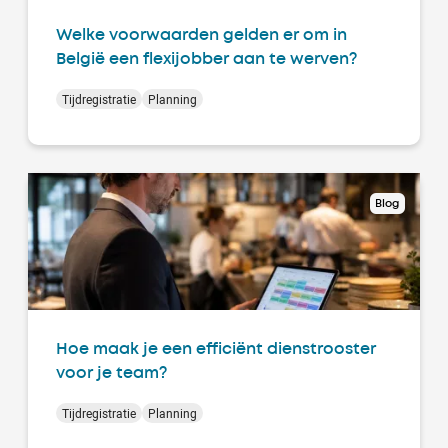
Welke voorwaarden gelden er om in
België een flexijobber aan te werven?
Tijdregistratie
Planning
Blog
Hoe maak je een efficiënt dienstrooster
voor je team?
Tijdregistratie
Planning