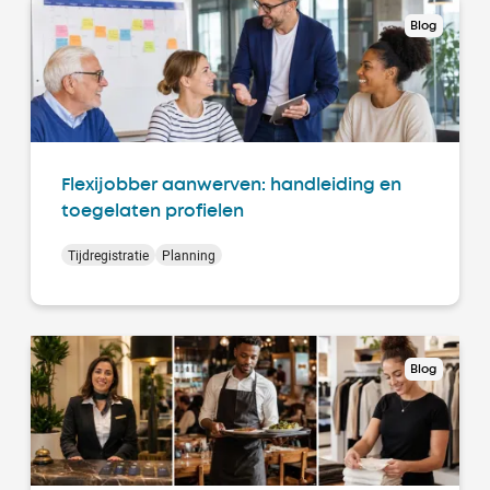
Blog
Flexijobber aanwerven: handleiding en
toegelaten profielen
Tijdregistratie
Planning
Blog