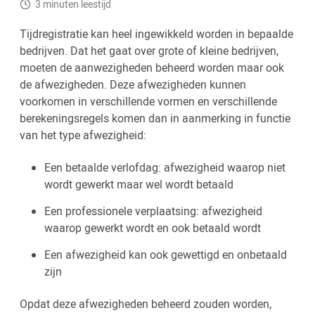
3 minuten leestijd
Tijdregistratie kan heel ingewikkeld worden in bepaalde
bedrijven. Dat het gaat over grote of kleine bedrijven,
moeten de aanwezigheden beheerd worden maar ook
de afwezigheden. Deze afwezigheden kunnen
voorkomen in verschillende vormen en verschillende
berekeningsregels komen dan in aanmerking in functie
van het type afwezigheid:
Een betaalde verlofdag: afwezigheid waarop niet
wordt gewerkt maar wel wordt betaald
Een professionele verplaatsing: afwezigheid
waarop gewerkt wordt en ook betaald wordt
Een afwezigheid kan ook gewettigd en onbetaald
zijn
Opdat deze afwezigheden beheerd zouden worden,