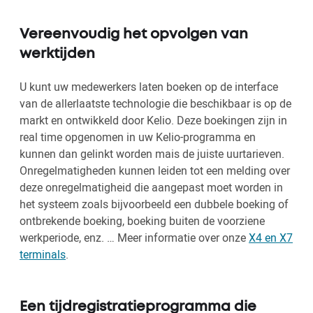
Vereenvoudig het opvolgen van
werktijden
U kunt uw medewerkers laten boeken op de interface
van de allerlaatste technologie die beschikbaar is op de
markt en ontwikkeld door Kelio. Deze boekingen zijn in
real time opgenomen in uw Kelio-programma en
kunnen dan gelinkt worden mais de juiste uurtarieven.
Onregelmatigheden kunnen leiden tot een melding over
deze onregelmatigheid die aangepast moet worden in
het systeem zoals bijvoorbeeld een dubbele boeking of
ontbrekende boeking, boeking buiten de voorziene
werkperiode, enz. … Meer informatie over onze
X4 en X7
terminals
.
Een tijdregistratieprogramma die