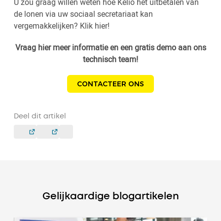
U zou graag willen weten hoe Kelio het uitbetalen van
de lonen via uw sociaal secretariaat kan
vergemakkelijken? Klik hier!
Vraag hier meer informatie en een gratis demo aan ons
technisch team!
CONTACTEER ONS
Deel dit artikel
Gelijkaardige blogartikelen